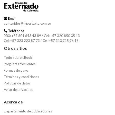
Email
contenidos@hipertexto.com.co
Teléfonos
PBX: +57 601 643 43 89 / Cel: +57 320 850 05 13
Cel: +57 323 223 87 73 / Cel: +57 310 715 76 16
Otros sitios
Todo sobre eBook
Preguntas frecuentes
Formas de pago
Términos y condiciones
Políticas de datos
Aviso de privacidad
Acerca de
Departamento de publicaciones