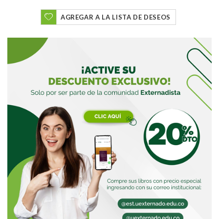
AGREGAR A LA LISTA DE DESEOS
Buscar
Buscar