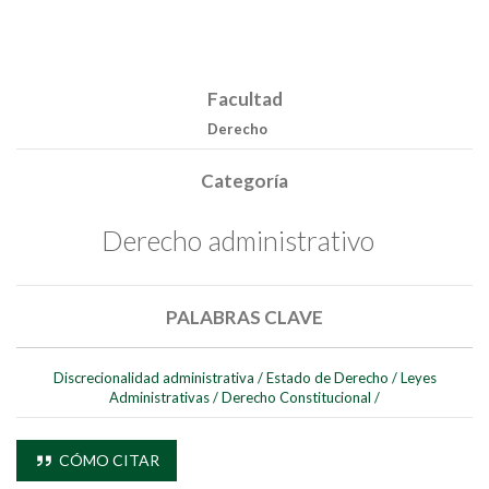
Facultad
Derecho
Categoría
Derecho administrativo
PALABRAS CLAVE
Discrecionalidad administrativa
/
Estado de Derecho
/
Leyes
Administrativas
/
Derecho Constitucional
/
CÓMO CITAR