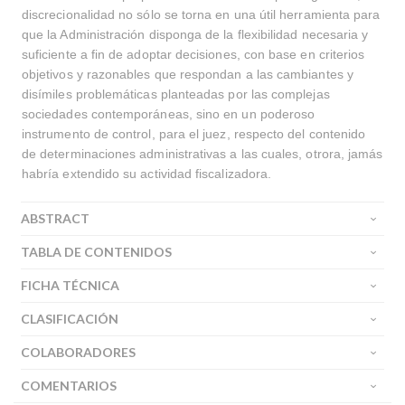
discrecionalidad no sólo se torna en una útil herramienta para
que la Administración disponga de la flexibilidad necesaria y
suficiente a fin de adoptar decisiones, con base en criterios
objetivos y razonables que respondan a las cambiantes y
disímiles problemáticas planteadas por las complejas
sociedades contemporáneas, sino en un poderoso
instrumento de control, para el juez, respecto del contenido
de determinaciones administrativas a las cuales, otrora, jamás
habría extendido su actividad fiscalizadora.
ABSTRACT
TABLA DE CONTENIDOS
FICHA TÉCNICA
CLASIFICACIÓN
COLABORADORES
COMENTARIOS