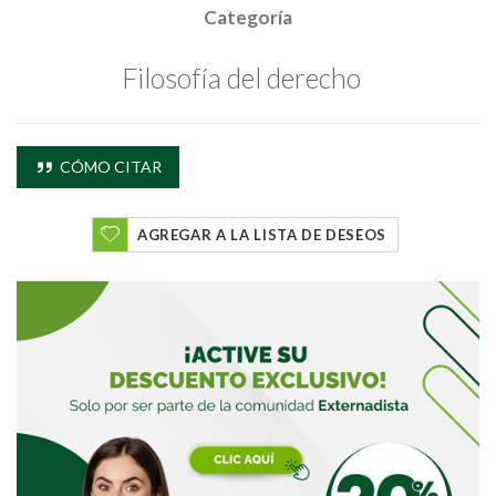
Categoría
Filosofía del derecho
CÓMO CITAR
AGREGAR A LA LISTA DE DESEOS
Buscar
Buscar