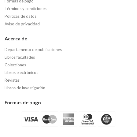
Formas de pago
Términos y condiciones
Políticas de datos
Aviso de privacidad
Acerca de
Departamento de publicaciones
Libros facultades
Colecciones
Libros electrónicos
Revistas
Libros de investigación
Formas de pago