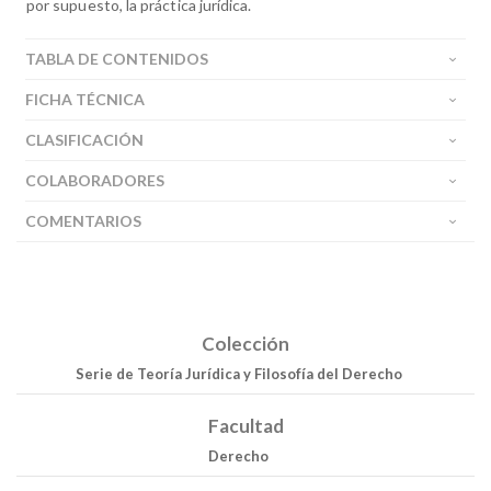
por supuesto, la práctica jurídica.
TABLA DE CONTENIDOS
FICHA TÉCNICA
CLASIFICACIÓN
COLABORADORES
COMENTARIOS
Colección
Serie de Teoría Jurídica y Filosofía del Derecho
Facultad
Derecho