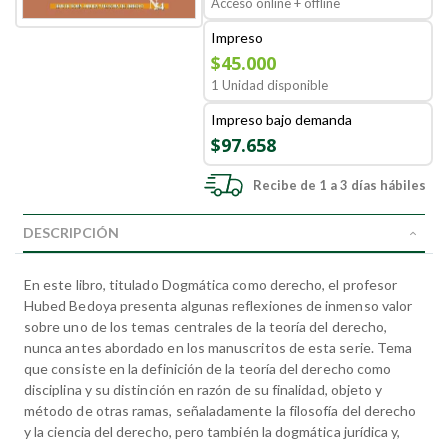
Acceso online + offline
Impreso
$45.000
1 Unidad disponible
Impreso bajo demanda
$97.658
Recibe de 1 a 3 días hábiles
DESCRIPCIÓN
En este libro, titulado Dogmática como derecho, el profesor
Hubed Bedoya presenta algunas reflexiones de inmenso valor
sobre uno de los temas centrales de la teoría del derecho,
nunca antes abordado en los manuscritos de esta serie. Tema
que consiste en la definición de la teoría del derecho como
disciplina y su distinción en razón de su finalidad, objeto y
método de otras ramas, señaladamente la filosofía del derecho
y la ciencia del derecho, pero también la dogmática jurídica y,