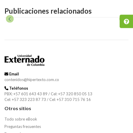
Publicaciones relacionados
Email
contenidos@hipertexto.com.co
Teléfonos
PBX: +57 601 643 43 89 / Cel: +57 320 850 05 13
Cel: +57 323 223 87 73 / Cel: +57 310 715 76 16
Otros sitios
Todo sobre eBook
Preguntas frecuentes