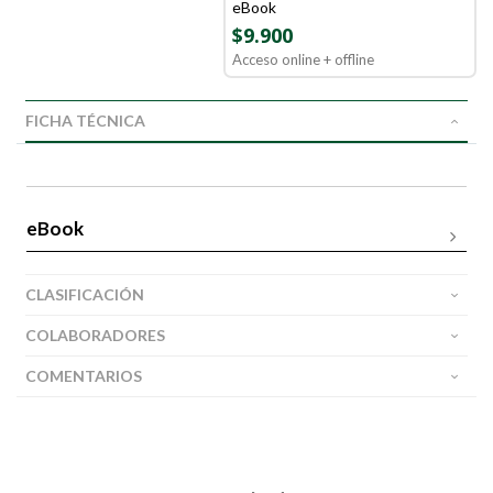
eBook
$9.900
Acceso online + offline
FICHA TÉCNICA
eBook
CLASIFICACIÓN
COLABORADORES
COMENTARIOS