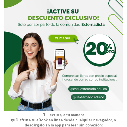
Buscar
Buscar
Tu lectura, a tu manera
📖 Disfruta tu eBook en línea desde cualquier navegador, o
descárgalo en la app para leer sin conexión: