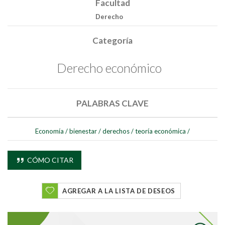
Facultad
Derecho
Categoría
Derecho económico
PALABRAS CLAVE
Economía
/
bienestar
/
derechos
/
teoría económica
/
CÓMO CITAR
AGREGAR A LA LISTA DE DESEOS