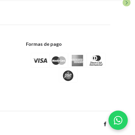
Formas de pago