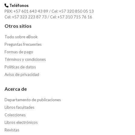
Teléfonos
PBX: +57 601 643 43 89 / Cel: +57 320 850 05 13
Cel: +57 323 223 87 73 / Cel: +57 310 715 76 16
Otros sitios
Todo sobre eBook
Preguntas frecuentes
Formas de pago
Términos y condiciones
Políticas de datos
Aviso de privacidad
Acerca de
Departamento de publicaciones
Libros facultades
Colecciones
Libros electrónicos
Revistas