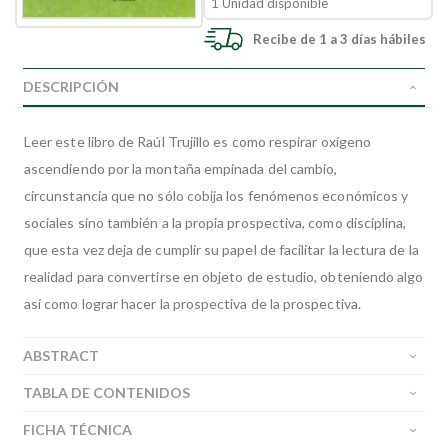
1 Unidad disponible
Recibe de 1 a 3 días hábiles
DESCRIPCIÓN
Leer este libro de Raúl Trujillo es como respirar oxígeno
ascendiendo por la montaña empinada del cambio,
circunstancia que no sólo cobija los fenómenos económicos y
sociales sino también a la propia prospectiva, como disciplina,
que esta vez deja de cumplir su papel de facilitar la lectura de la
realidad para convertirse en objeto de estudio, obteniendo algo
así como lograr hacer la prospectiva de la prospectiva.
ABSTRACT
TABLA DE CONTENIDOS
FICHA TÉCNICA