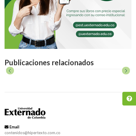
Publicaciones relacionados
Email
contenidos@hipertexto.com.co