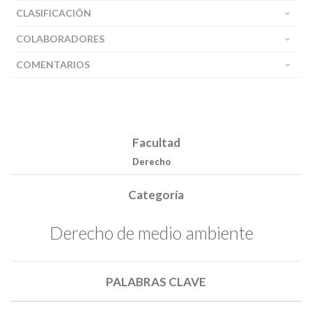
CLASIFICACIÓN
COLABORADORES
COMENTARIOS
Facultad
Derecho
Categoría
Derecho de medio ambiente
PALABRAS CLAVE