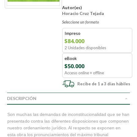
Autor(es)
Horacio Cruz Tejada
Seleccione un formato
Impreso
$84.000
2 Unidades disponibles
eBook
$50.000
Acceso online + offline
Recibe de 1 a 3 días hábiles
DESCRIPCIÓN
Son muchas las demandas de inconstitucionalidad que se han
presentado contra las diferentes disposiciones que componen
nuestro ordenamiento jurídico. Al respecto se exponen en
esta obra los pronunciamientos del máximo tribunal