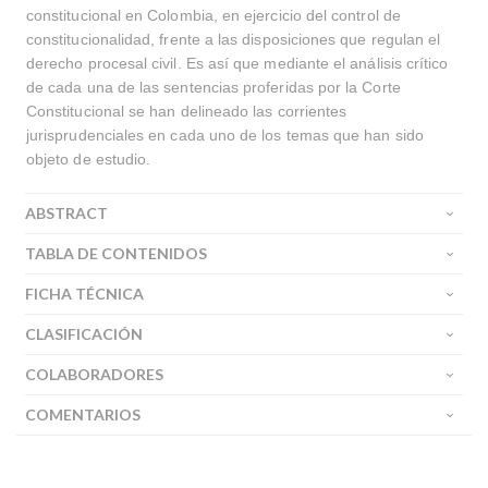
constitucional en Colombia, en ejercicio del control de
constitucionalidad, frente a las disposiciones que regulan el
derecho procesal civil. Es así que mediante el análisis crítico
de cada una de las sentencias proferidas por la Corte
Constitucional se han delineado las corrientes
jurisprudenciales en cada uno de los temas que han sido
objeto de estudio.
ABSTRACT
TABLA DE CONTENIDOS
FICHA TÉCNICA
CLASIFICACIÓN
COLABORADORES
COMENTARIOS