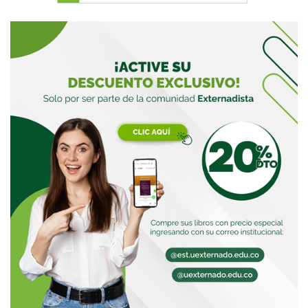
Buscar
Buscar