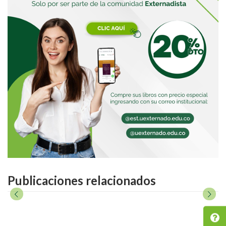
Publicaciones relacionados