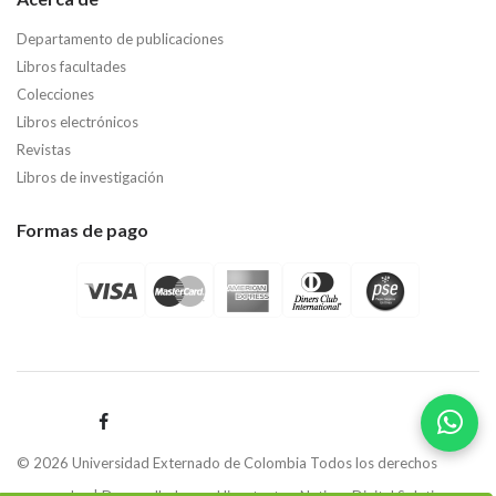
Departamento de publicaciones
Libros facultades
Colecciones
Libros electrónicos
Revistas
Libros de investigación
Formas de pago
© 2026 Universidad Externado de Colombia Todos los derechos
reservados | Desarrollado por
Hipertexto - Netizen Digital Solutions.