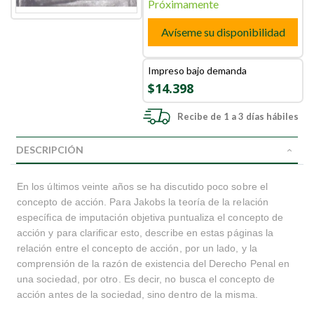
Próximamente
Avíseme su disponibilidad
Impreso bajo demanda
$14.398
Recibe de 1 a 3 días hábiles
DESCRIPCIÓN
En los últimos veinte años se ha discutido poco sobre el
concepto de acción. Para Jakobs la teoría de la relación
específica de imputación objetiva puntualiza el concepto de
acción y para clarificar esto, describe en estas páginas la
relación entre el concepto de acción, por un lado, y la
comprensión de la razón de existencia del Derecho Penal en
una sociedad, por otro. Es decir, no busca el concepto de
acción antes de la sociedad, sino dentro de la misma.