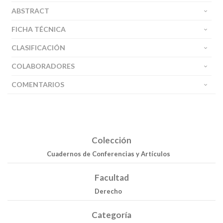
ABSTRACT
FICHA TÉCNICA
CLASIFICACIÓN
COLABORADORES
COMENTARIOS
Colección
Cuadernos de Conferencias y Artículos
Facultad
Derecho
Categoría