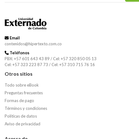
Email
contenidos@hipertexto.com.co
Teléfonos
PBX: +57 601 643 43 89 / Cel: +57 320 850 05 13
Cel: +57 323 223 87 73 / Cel: +57 310 715 76 16
Otros sitios
Todo sobre eBook
Preguntas frecuentes
Formas de pago
Términos y condiciones
Políticas de datos
Aviso de privacidad
Acerca de