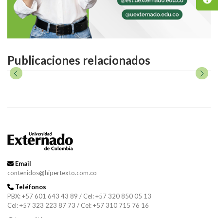
Publicaciones relacionados
Email
contenidos@hipertexto.com.co
Teléfonos
PBX: +57 601 643 43 89 / Cel: +57 320 850 05 13
Cel: +57 323 223 87 73 / Cel: +57 310 715 76 16