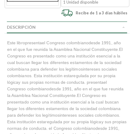
1 Unidad disponible
Recibe de 1 a 3 días hábiles
DESCRIPCIÓN
Este libropresentael Congreso colombianodesde 1991, año
en el que fue reunida la Asamblea Nacional Constituyente.El
Congreso es presentado como una institución esencial a la
cual buscan llegar los diferentes estamentos de la sociedad
colombiana para defender los legítimosintereses sociales
colombianos. Esta institución estaregulada por su propia
lógicay sus propias normas de conducta. presentael
Congreso colombianodesde 1991, año en el que fue reunida
la Asamblea Nacional Constituyente.El Congreso es
presentado como una institución esencial a la cual buscan
llegar los diferentes estamentos de la sociedad colombiana
para defender los legítimosintereses sociales colombianos.
Esta institución estaregulada por su propia lógicay sus propias
normas de conducta. el Congreso colombianodesde 1991,