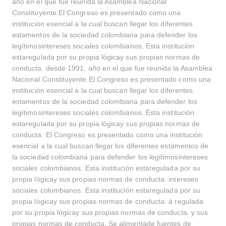
año en el que fue reunida la Asamblea Nacional
Constituyente.El Congreso es presentado como una
institución esencial a la cual buscan llegar los diferentes
estamentos de la sociedad colombiana para defender los
legítimosintereses sociales colombianos. Esta institución
estaregulada por su propia lógicay sus propias normas de
conducta. desde 1991, año en el que fue reunida la Asamblea
Nacional Constituyente.El Congreso es presentado como una
institución esencial a la cual buscan llegar los diferentes
estamentos de la sociedad colombiana para defender los
legítimosintereses sociales colombianos. Esta institución
estaregulada por su propia lógicay sus propias normas de
conducta. El Congreso es presentado como una institución
esencial a la cual buscan llegar los diferentes estamentos de
la sociedad colombiana para defender los legítimosintereses
sociales colombianos. Esta institución estaregulada por su
propia lógicay sus propias normas de conducta. intereses
sociales colombianos. Esta institución estaregulada por su
propia lógicay sus propias normas de conducta. á regulada
por su propia lógicay sus propias normas de conducta. y sus
propias normas de conducta. Se alimentade fuentes de