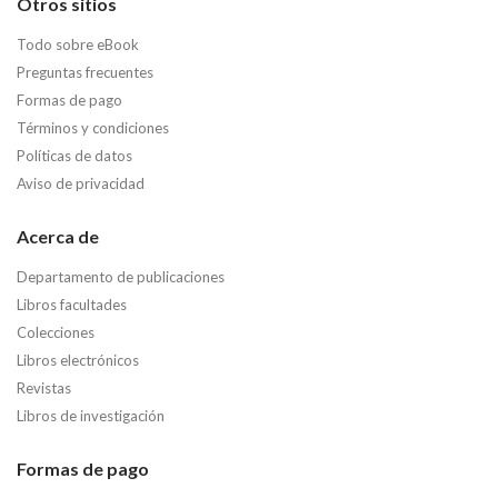
Otros sitios
Todo sobre eBook
Preguntas frecuentes
Formas de pago
Términos y condiciones
Políticas de datos
Aviso de privacidad
Acerca de
Departamento de publicaciones
Libros facultades
Colecciones
Libros electrónicos
Revistas
Libros de investigación
Formas de pago