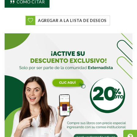
CÓMO CITAR
AGREGAR A LA LISTA DE DESEOS