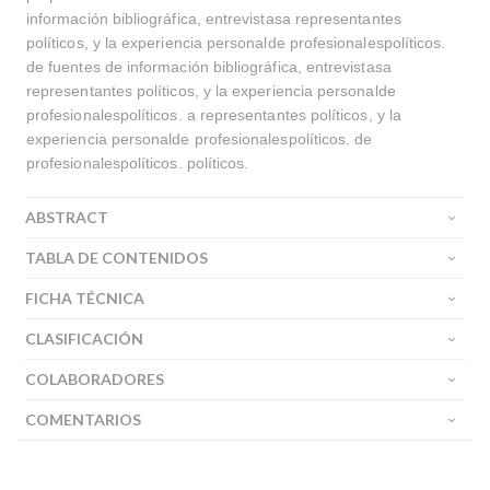
información bibliográfica, entrevistasa representantes
políticos, y la experiencia personalde profesionalespolíticos.
de fuentes de información bibliográfica, entrevistasa
representantes políticos, y la experiencia personalde
profesionalespolíticos. a representantes políticos, y la
experiencia personalde profesionalespolíticos. de
profesionalespolíticos. políticos.
ABSTRACT
TABLA DE CONTENIDOS
FICHA TÉCNICA
CLASIFICACIÓN
COLABORADORES
COMENTARIOS