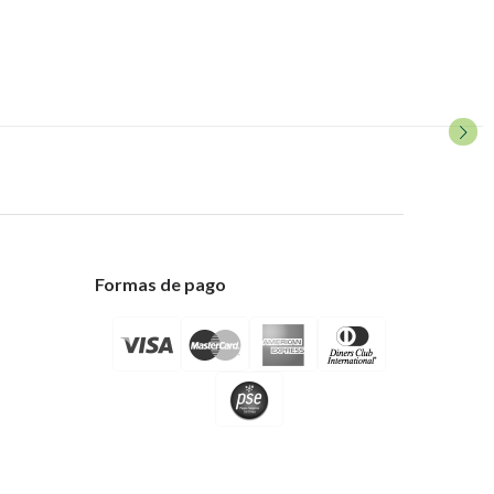
Formas de pago