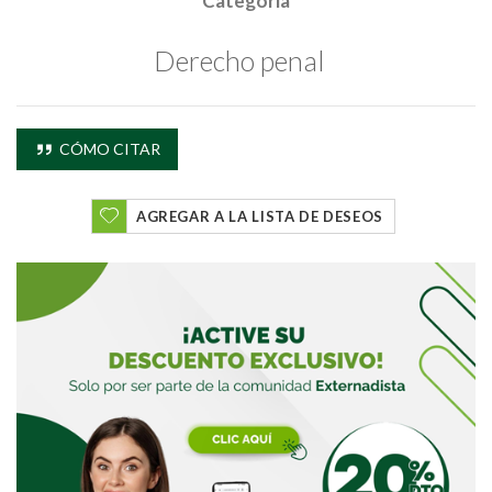
Categoría
Buscar
Derecho penal
Buscar
CÓMO CITAR
AGREGAR A LA LISTA DE DESEOS