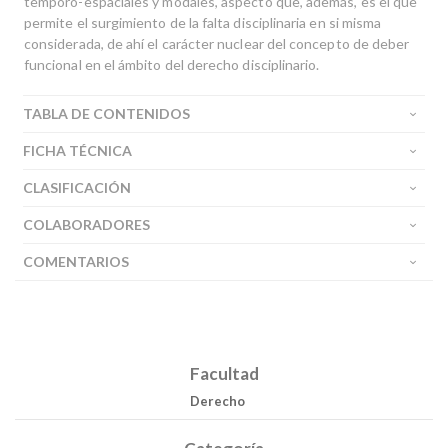
temporo-espaciales y modales, aspecto que, además, es el que
permite el surgimiento de la falta disciplinaria en si misma
considerada, de ahí el carácter nuclear del concepto de deber
funcional en el ámbito del derecho disciplinario.
TABLA DE CONTENIDOS
FICHA TÉCNICA
CLASIFICACIÓN
COLABORADORES
COMENTARIOS
Facultad
Derecho