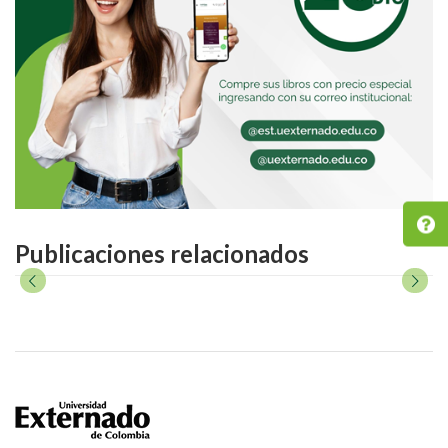
Publicaciones relacionados