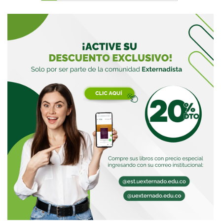
Buscar
Buscar