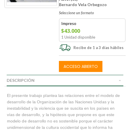
Bernardo Vela Orbegozo
Seleccione un formato
Impreso
$43.000
1 Unidad disponible
Recibe de 1 a 3 días hábiles
ACCESO ABIERTO
DESCRIPCIÓN
El presente trabajo plantea las relaciones entre el modelo de
desarrollo de la Organización de las Naciones Unidas y la
inestabilidad y la violencia que se suscita en los países en
vías de desarrollo, y la hipótesis que propone es que este
modelo de desarrollo no es sostenible porque el carácter
unidimensional de la cultura occidental que lo informa ha