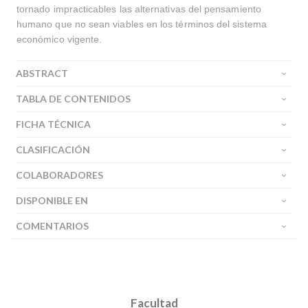
tornado impracticables las alternativas del pensamiento
humano que no sean viables en los términos del sistema
económico vigente.
ABSTRACT
TABLA DE CONTENIDOS
FICHA TÉCNICA
CLASIFICACIÓN
COLABORADORES
DISPONIBLE EN
COMENTARIOS
Facultad