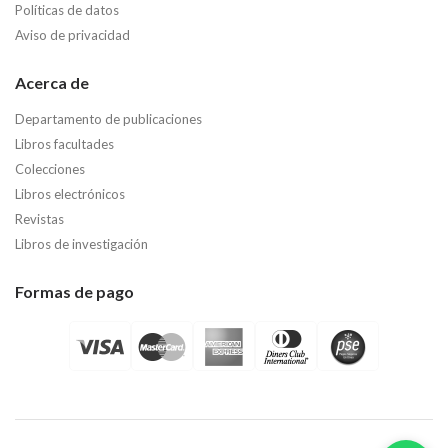
Políticas de datos
Aviso de privacidad
Acerca de
Departamento de publicaciones
Libros facultades
Colecciones
Libros electrónicos
Revistas
Libros de investigación
Formas de pago