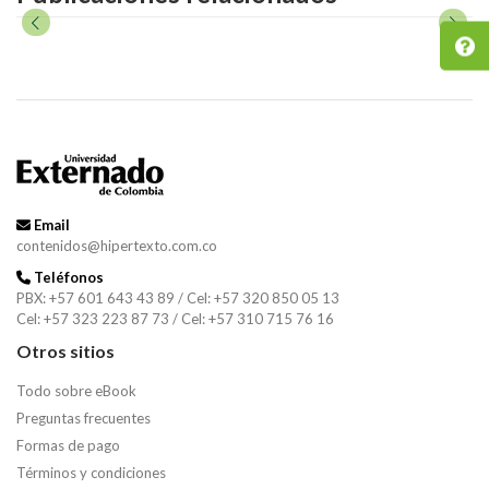
Email
contenidos@hipertexto.com.co
Teléfonos
PBX: +57 601 643 43 89 / Cel: +57 320 850 05 13
Cel: +57 323 223 87 73 / Cel: +57 310 715 76 16
Otros sitios
Todo sobre eBook
Preguntas frecuentes
Formas de pago
Términos y condiciones