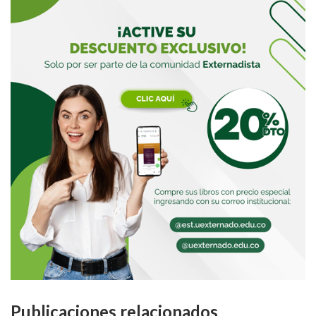
Publicaciones relacionados