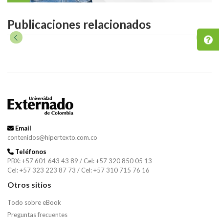
Publicaciones relacionados
Email
contenidos@hipertexto.com.co
Teléfonos
PBX: +57 601 643 43 89 / Cel: +57 320 850 05 13
Cel: +57 323 223 87 73 / Cel: +57 310 715 76 16
Otros sitios
Todo sobre eBook
Preguntas frecuentes