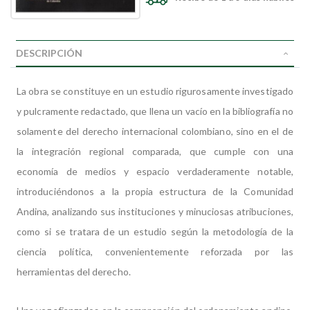
DESCRIPCIÓN
La obra se constituye en un estudio rigurosamente investigado
y pulcramente redactado, que llena un vacío en la bibliografía no
solamente del derecho internacional colombiano, sino en el de
la integración regional comparada, que cumple con una
economía de medios y espacio verdaderamente notable,
introduciéndonos a la propia estructura de la Comunidad
Andina, analizando sus instituciones y minuciosas atribuciones,
como si se tratara de un estudio según la metodología de la
ciencia política, convenientemente reforzada por las
herramientas del derecho.