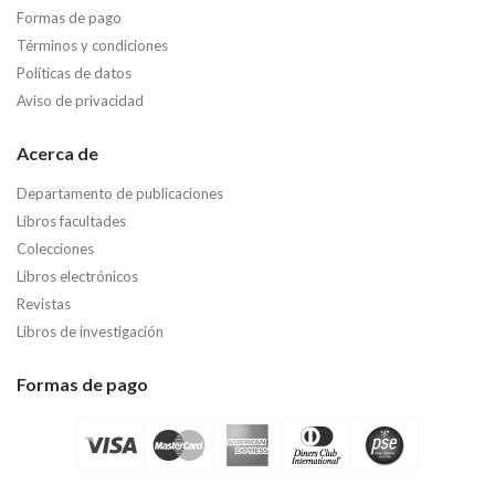
Formas de pago
Términos y condiciones
Políticas de datos
Aviso de privacidad
Acerca de
Departamento de publicaciones
Libros facultades
Colecciones
Libros electrónicos
Revistas
Libros de investigación
Formas de pago