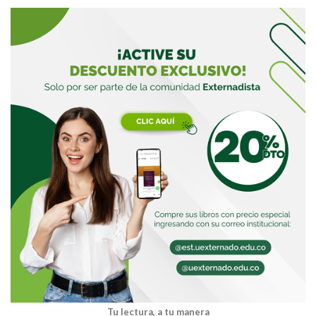
Buscar
Buscar
Tu lectura, a tu manera