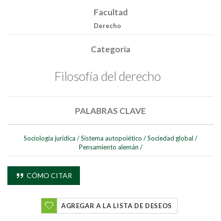
Facultad
Derecho
Categoría
Filosofía del derecho
PALABRAS CLAVE
Sociología jurídica
/
Sistema autopoiético
/
Sociedad global
/
Pensamiento alemán
/
CÓMO CITAR
AGREGAR A LA LISTA DE DESEOS