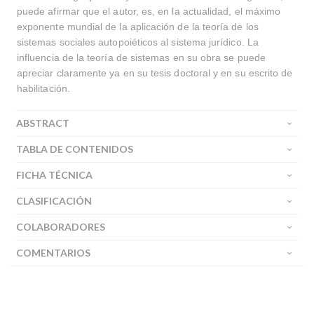
puede afirmar que el autor, es, en la actualidad, el máximo
exponente mundial de la aplicación de la teoría de los
sistemas sociales autopoiéticos al sistema jurídico. La
influencia de la teoría de sistemas en su obra se puede
apreciar claramente ya en su tesis doctoral y en su escrito de
habilitación.
ABSTRACT
TABLA DE CONTENIDOS
FICHA TÉCNICA
CLASIFICACIÓN
COLABORADORES
COMENTARIOS