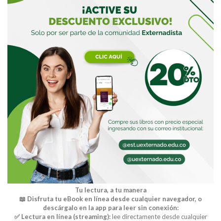
Tu lectura, a tu manera
📖 Disfruta tu eBook en línea desde cualquier navegador, o
descárgalo en la app para leer sin conexión:
✅ Lectura en línea (streaming):
lee directamente desde cualquier