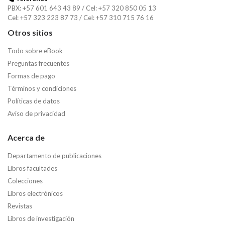
PBX: +57 601 643 43 89 / Cel: +57 320 850 05 13
Cel: +57 323 223 87 73 / Cel: +57 310 715 76 16
Otros sitios
Todo sobre eBook
Preguntas frecuentes
Formas de pago
Términos y condiciones
Políticas de datos
Aviso de privacidad
Acerca de
Departamento de publicaciones
Libros facultades
Colecciones
Libros electrónicos
Revistas
Libros de investigación