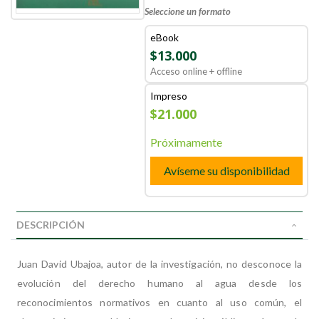
Seleccione un formato
eBook
$13.000
Acceso online + offline
Impreso
$21.000
Próximamente
Avíseme su disponibilidad
DESCRIPCIÓN
Juan David Ubajoa, autor de la investigación, no desconoce la
evolución del derecho humano al agua desde los
reconocimientos normativos en cuanto al uso común, el