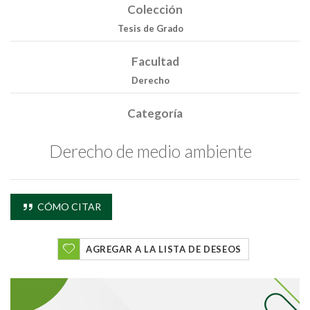
Colección
Tesis de Grado
Facultad
Derecho
Categoría
Buscar
Derecho de medio ambiente
Buscar
CÓMO CITAR
AGREGAR A LA LISTA DE DESEOS