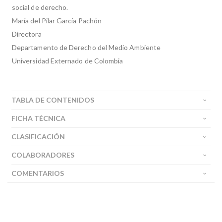
social de derecho.
María del Pilar García Pachón
Directora
Departamento de Derecho del Medio Ambiente
Universidad Externado de Colombia
TABLA DE CONTENIDOS
FICHA TÉCNICA
CLASIFICACIÓN
COLABORADORES
COMENTARIOS