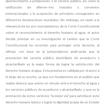
abastecimiento a poblaciones y el servicio público, así como la
ratificación de diferen¬tes tratados y convenios
internacionales y la aceptación de principios consagrados en
diferentes declaraciones mundiales. Sin embargo, en razón a la
relevancia de los pro-nunciamientos de la Corte Constitucional
sobre el reconocimiento al derecho humano al agua, el autor
decide priorizar en su investigación el camino que la Corte
Constitucional ha recorrido para proteger este derecho, al
afirmar, con base en la jurisprudencia anali¬zada, que la
prestación del servicio público domiciliario de acueducto y
alcantarillado es la mejor forma de lograr la satisfacción del
derecho humano al agua. Esta premisa es validada por el autor a
lo largo de su escrito, ya que con fundamento en el análisis que
realiza deduce que existe un vínculo entre el derecho al agua y
los servicios públicos de acueducto y alcantarillado, y que es la
prestación de estos servicios "la mejor vía" para satisfacer este
derecho humano básico y lograr la dignidad propia de un Estado