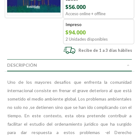
$56.000
Acceso online + offline
Impreso
$94.000
2 Unidades disponibles
Recibe de 1 a 3 días hábiles
DESCRIPCIÓN
Uno de los mayores desafíos que enfrenta la comunidad
internacional consiste en frenar el grave deterioro al que está
sometido el medio ambiente global. Los problemas ambientales
no solo no ,se detienen sino que se han ido complicando con el
tiempo. En este contexto, esta obra pretende contribuir a
facilitar el estudio del ordenamiento jurídico que ha surgido
para dar respuesta a estos problemas -el Derecho