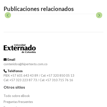
Publicaciones relacionados
Email
contenidos@hipertexto.com.co
Teléfonos
PBX: +57 601 643 43 89 / Cel: +57 320 850 05 13
Cel: +57 323 223 87 73 / Cel: +57 310 715 76 16
Otros sitios
Todo sobre eBook
Preguntas frecuentes