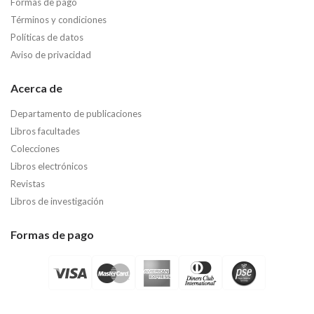
Formas de pago
Términos y condiciones
Políticas de datos
Aviso de privacidad
Acerca de
Departamento de publicaciones
Libros facultades
Colecciones
Libros electrónicos
Revistas
Libros de investigación
Formas de pago