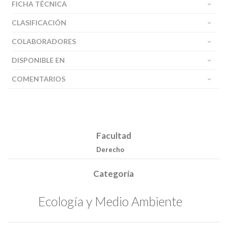
FICHA TÉCNICA
CLASIFICACIÓN
COLABORADORES
DISPONIBLE EN
COMENTARIOS
Facultad
Derecho
Categoría
Ecología y Medio Ambiente