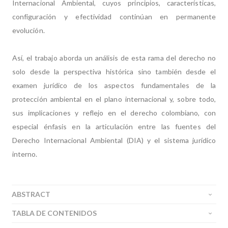
Internacional Ambiental, cuyos principios, características,
configuración y efectividad continúan en permanente
evolución.
Así, el trabajo aborda un análisis de esta rama del derecho no
solo desde la perspectiva histórica sino también desde el
examen jurídico de los aspectos fundamentales de la
protección ambiental en el plano internacional y, sobre todo,
sus implicaciones y reflejo en el derecho colombiano, con
especial énfasis en la articulación entre las fuentes del
Derecho Internacional Ambiental (DIA) y el sistema jurídico
interno.
ABSTRACT
TABLA DE CONTENIDOS