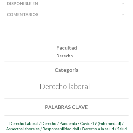
DISPONIBLE EN
COMENTARIOS
Facultad
Derecho
Categoría
Derecho laboral
PALABRAS CLAVE
Derecho Laboral
/
Derecho
/
Pandemia
/
Covid-19 (Enfermedad)
/
Aspectos laborales
/
Responsabilidad civil
/
Derecho a la salud
/
Salud