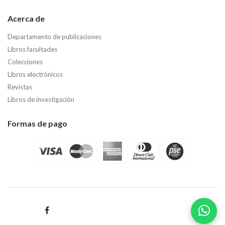
Acerca de
Departamento de publicaciones
Libros facultades
Colecciones
Libros electrónicos
Revistas
Libros de investigación
Formas de pago