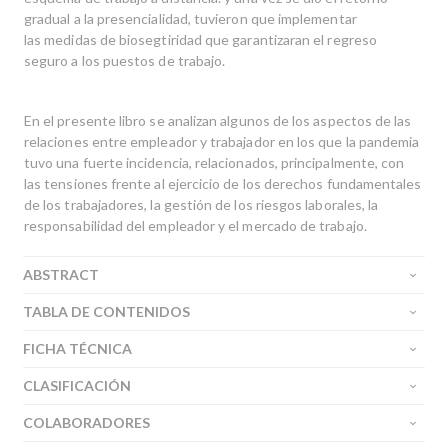
gradual a la presencialidad, tuvieron que implementar
las medidas de biosegtiridad que garantizaran el regreso
seguro a los puestos de trabajo.
En el presente libro se analizan algunos de los aspectos de las
relaciones entre empleador y trabajador en los que la pandemia
tuvo una fuerte incidencia, relacionados, principalmente, con
las tensiones frente al ejercicio de los derechos fundamentales
de los trabajadores, la gestión de los riesgos laborales, la
responsabilidad del empleador y el mercado de trabajo.
ABSTRACT
TABLA DE CONTENIDOS
FICHA TÉCNICA
CLASIFICACIÓN
COLABORADORES