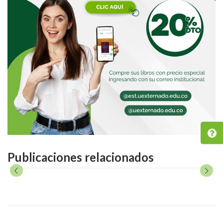
Publicaciones relacionados