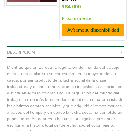
$84.000
Próximamente
Avíseme su disponibilidad
DESCRIPCIÓN
Mientras que en Europa la regulación del mundo del trabajo
en la etapa capitalista se caracteriza, en la mayoría de los
casos, por ser producto de la lucha social de la clase
trabajadora y de las organizaciones sindicales, la situación es
distinta en el caso colombiano. La regulación del mundo del
trabajo ha sido más bien producto del discurso paternalista de
los distintos actores sociales, y que adquirió diversos matices
a través del tiempo y en donde la lucha social ha cumplido un
papel menor.Abordar esta hipótesis no significa pretender
escribir una historia total del derecho laboral colombiano, ni