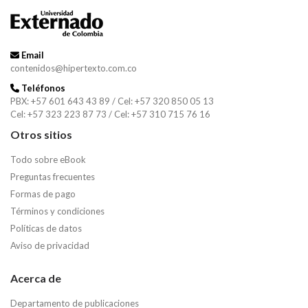
Email
contenidos@hipertexto.com.co
Teléfonos
PBX: +57 601 643 43 89 / Cel: +57 320 850 05 13
Cel: +57 323 223 87 73 / Cel: +57 310 715 76 16
Otros sitios
Todo sobre eBook
Preguntas frecuentes
Formas de pago
Términos y condiciones
Políticas de datos
Aviso de privacidad
Acerca de
Departamento de publicaciones