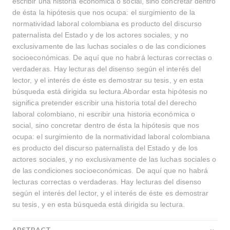
escribir una historia económica o social, sino concretar dentro
de ésta la hipótesis que nos ocupa: el surgimiento de la
normatividad laboral colombiana es producto del discurso
paternalista del Estado y de los actores sociales, y no
exclusivamente de las luchas sociales o de las condiciones
socioeconómicas. De aquí que no habrá lecturas correctas o
verdaderas. Hay lecturas del disenso según el interés del
lector, y el interés de éste es demostrar su tesis, y en esta
búsqueda está dirigida su lectura.Abordar esta hipótesis no
significa pretender escribir una historia total del derecho
laboral colombiano, ni escribir una historia económica o
social, sino concretar dentro de ésta la hipótesis que nos
ocupa: el surgimiento de la normatividad laboral colombiana
es producto del discurso paternalista del Estado y de los
actores sociales, y no exclusivamente de las luchas sociales o
de las condiciones socioeconómicas. De aquí que no habrá
lecturas correctas o verdaderas. Hay lecturas del disenso
según el interés del lector, y el interés de éste es demostrar
su tesis, y en esta búsqueda está dirigida su lectura.
ABSTRACT