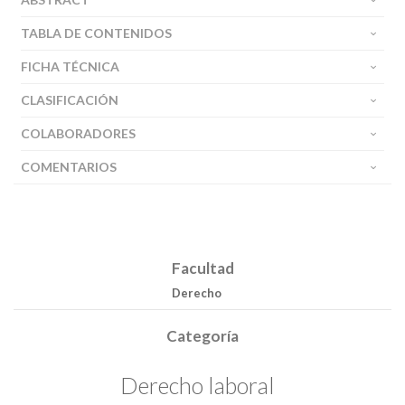
TABLA DE CONTENIDOS
FICHA TÉCNICA
CLASIFICACIÓN
COLABORADORES
COMENTARIOS
Facultad
Derecho
Categoría
Derecho laboral