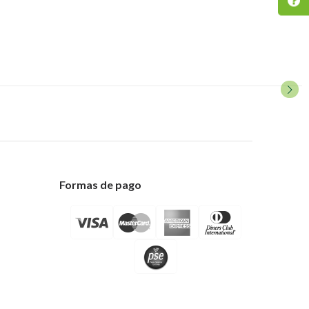
Formas de pago