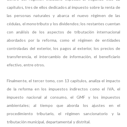
capítulos, tres de ellos dedicados al impuesto sobre la renta de
las personas naturales y abarca el nuevo régimen de las
cédulas, el monotributo y los dividendos; los restantes cuentan
con análisis de los aspectos de tributación internacional
abordados por la reforma, como el régimen de entidades
controladas del exterior, los pagos al exterior, los precios de
transferencia, el intercambio de información, el beneficiario
efectivo, entre otros.
Finalmente, el tercer tomo, con 13 capítulos, analiza el impacto
de la reforma en los impuestos indirectos como el IVA, el
impuesto nacional al consumo, el GMF y los impuestos
ambientales; al tiempo que aborda los ajustes en el
procedimiento tributario, el régimen sancionatorio y la
tributación municipal, departamental y distrital.