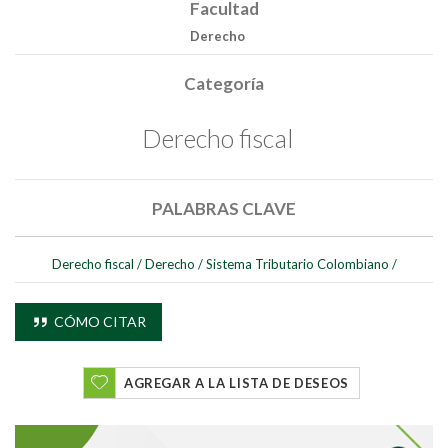
Facultad
Derecho
Buscar
Categoría
Derecho fiscal
PALABRAS CLAVE
Derecho fiscal
/
Derecho
/
Sistema Tributario Colombiano
/
CÓMO CITAR
AGREGAR A LA LISTA DE DESEOS