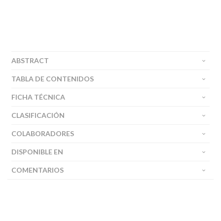
ABSTRACT
TABLA DE CONTENIDOS
FICHA TÉCNICA
CLASIFICACIÓN
COLABORADORES
DISPONIBLE EN
COMENTARIOS
Buscar