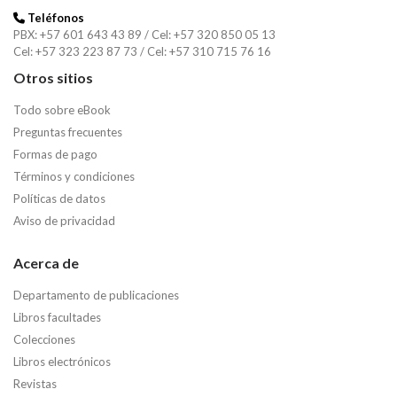
Teléfonos
PBX: +57 601 643 43 89 / Cel: +57 320 850 05 13
Cel: +57 323 223 87 73 / Cel: +57 310 715 76 16
Otros sitios
Todo sobre eBook
Preguntas frecuentes
Formas de pago
Términos y condiciones
Políticas de datos
Aviso de privacidad
Acerca de
Departamento de publicaciones
Libros facultades
Colecciones
Libros electrónicos
Revistas