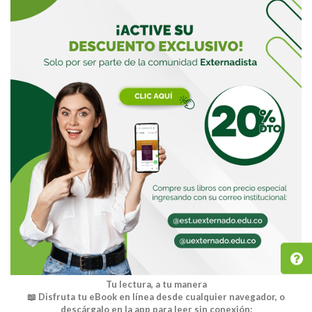
Tu lectura, a tu manera
📖 Disfruta tu eBook en línea desde cualquier navegador, o
descárgalo en la app para leer sin conexión: