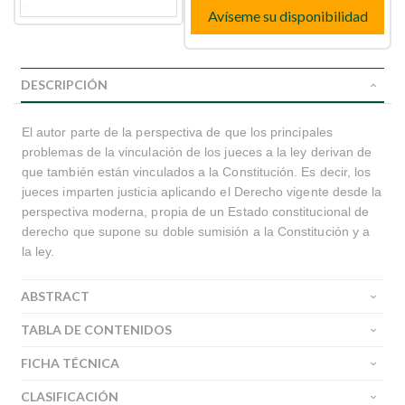
Avíseme su disponibilidad
DESCRIPCIÓN
El autor parte de la perspectiva de que los principales
problemas de la vinculación de los jueces a la ley derivan de
que también están vinculados a la Constitución. Es decir, los
jueces imparten justicia aplicando el Derecho vigente desde la
perspectiva moderna, propia de un Estado constitucional de
derecho que supone su doble sumisión a la Constitución y a
la ley.
ABSTRACT
TABLA DE CONTENIDOS
FICHA TÉCNICA
CLASIFICACIÓN