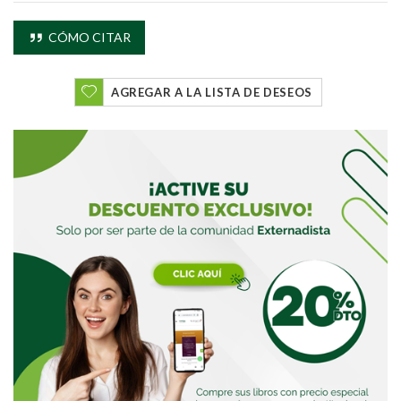
CÓMO CITAR
AGREGAR A LA LISTA DE DESEOS
Buscar
Buscar