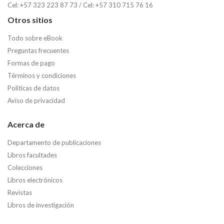
Cel: +57 323 223 87 73 / Cel: +57 310 715 76 16
Otros sitios
Todo sobre eBook
Preguntas frecuentes
Formas de pago
Términos y condiciones
Políticas de datos
Aviso de privacidad
Acerca de
Departamento de publicaciones
Libros facultades
Colecciones
Libros electrónicos
Revistas
Libros de investigación