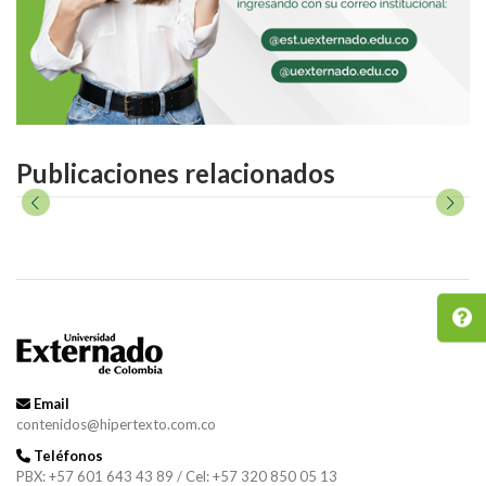
Publicaciones relacionados
Email
contenidos@hipertexto.com.co
Teléfonos
PBX: +57 601 643 43 89 / Cel: +57 320 850 05 13