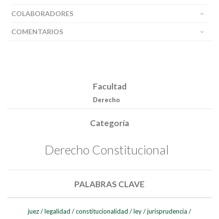
COLABORADORES
COMENTARIOS
Facultad
Derecho
Categoría
Derecho Constitucional
PALABRAS CLAVE
juez
/
legalidad
/
constitucionalidad
/
ley
/
jurisprudencia
/