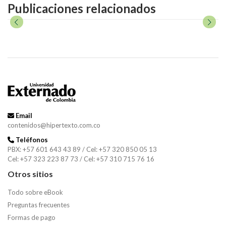
Publicaciones relacionados
Email
contenidos@hipertexto.com.co
Teléfonos
PBX: +57 601 643 43 89 / Cel: +57 320 850 05 13
Cel: +57 323 223 87 73 / Cel: +57 310 715 76 16
Otros sitios
Todo sobre eBook
Preguntas frecuentes
Formas de pago