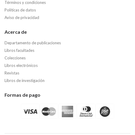
Términos y condiciones
Políticas de datos
Aviso de privacidad
Acerca de
Departamento de publicaciones
Libros facultades
Colecciones
Libros electrónicos
Revistas
Libros de investigación
Formas de pago