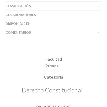
CLASIFICACIÓN
COLABORADORES
DISPONIBLE EN
COMENTARIOS
Facultad
Derecho
Categoría
Derecho Constitucional
PALABRAS CLAVE