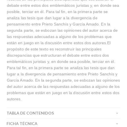
debate entre estos dos emblemáticos juristas y, en donde sea
posible, terciar en él. Para tal fin, en la primera parte se
analiza las tesis que dan lugar a la divergencia de
pensamiento entre Prieto Sanchís y García Amado. En la
segunda parte, se esbozan las opiniones del autor acerca de
las respuestas adecuadas a alguno de los problemas que
están en juego en la discusión entre estos dos autores.El
propósito de este texto es reconstruir las principales
discrepancias que estructuran el debate entre estos dos
emblemáticos juristas y, en donde sea posible, terciar en él.
Para tal fin, en la primera parte se analiza las tesis que dan
lugar a la divergencia de pensamiento entre Prieto Sanchís y
García Amado. En la segunda parte, se esbozan las opiniones
del autor acerca de las respuestas adecuadas a alguno de los
problemas que están en juego en la discusión entre estos dos
autores.
TABLA DE CONTENIDOS
FICHA TÉCNICA