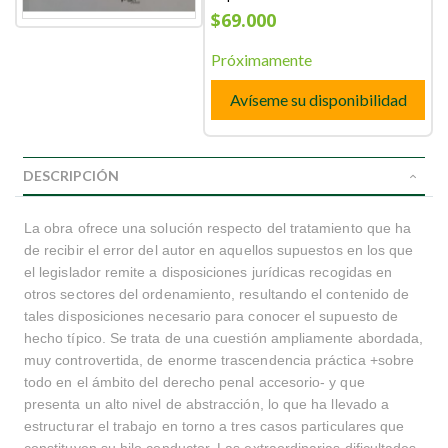
$69.000
Próximamente
Avíseme su disponibilidad
DESCRIPCIÓN
La obra ofrece una solución respecto del tratamiento que ha
de recibir el error del autor en aquellos supuestos en los que
el legislador remite a disposiciones jurídicas recogidas en
otros sectores del ordenamiento, resultando el contenido de
tales disposiciones necesario para conocer el supuesto de
hecho típico. Se trata de una cuestión ampliamente abordada,
muy controvertida, de enorme trascendencia práctica +sobre
todo en el ámbito del derecho penal accesorio- y que
presenta un alto nivel de abstracción, lo que ha llevado a
estructurar el trabajo en torno a tres casos particulares que