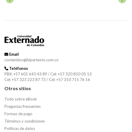
Email
contenidos@hipertexto.com.co
Teléfonos
PBX: +57 601 643 43 89 / Cel: +57 320 850 05 13
Cel: +57 323 223 87 73 / Cel: +57 310 715 76 16
Otros sitios
Todo sobre eBook
Preguntas frecuentes
Formas de pago
Términos y condiciones
Políticas de datos