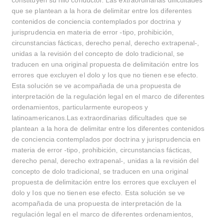
constituyen su hilo conductor. Las extraordinarias dificultades
que se plantean a la hora de delimitar entre los diferentes
contenidos de conciencia contemplados por doctrina y
jurisprudencia en materia de error -tipo, prohibición,
circunstancias fácticas, derecho penal, derecho extrapenal-,
unidas a la revisión del concepto de dolo tradicional, se
traducen en una original propuesta de delimitación entre los
errores que excluyen el dolo y Ios que no tienen ese efecto.
Esta solución se ve acompañada de una propuesta de
interpretación de la regulación legal en el marco de diferentes
ordenamientos, particularmente europeos y
latinoamericanos.Las extraordinarias dificultades que se
plantean a la hora de delimitar entre los diferentes contenidos
de conciencia contemplados por doctrina y jurisprudencia en
materia de error -tipo, prohibición, circunstancias fácticas,
derecho penal, derecho extrapenal-, unidas a la revisión del
concepto de dolo tradicional, se traducen en una original
propuesta de delimitación entre los errores que excluyen el
dolo y Ios que no tienen ese efecto. Esta solución se ve
acompañada de una propuesta de interpretación de la
regulación legal en el marco de diferentes ordenamientos,