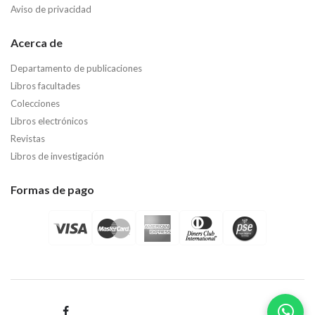
Aviso de privacidad
Acerca de
Departamento de publicaciones
Libros facultades
Colecciones
Libros electrónicos
Revistas
Libros de investigación
Formas de pago