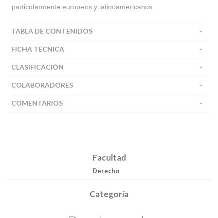
particularmente europeos y latinoamericanos.
TABLA DE CONTENIDOS
FICHA TÉCNICA
CLASIFICACIÓN
COLABORADORES
COMENTARIOS
Facultad
Derecho
Categoría