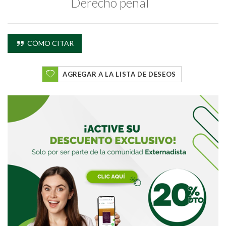
Derecho penal
CÓMO CITAR
Buscar
AGREGAR A LA LISTA DE DESEOS
Buscar