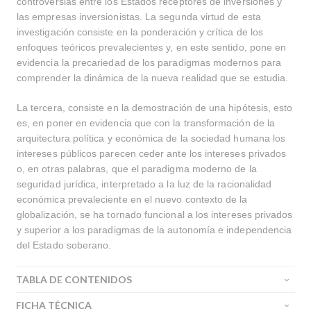
controversias entre los Estados receptores de inversiones y
las empresas inversionistas. La segunda virtud de esta
investigación consiste en la ponderación y crítica de los
enfoques teóricos prevalecientes y, en este sentido, pone en
evidencia la precariedad de los paradigmas modernos para
comprender la dinámica de la nueva realidad que se estudia.
La tercera, consiste en la demostración de una hipótesis, esto
es, en poner en evidencia que con la transformación de la
arquitectura política y económica de la sociedad humana los
intereses públicos parecen ceder ante los intereses privados
o, en otras palabras, que el paradigma moderno de la
seguridad jurídica, interpretado a la luz de la racionalidad
económica prevaleciente en el nuevo contexto de la
globalización, se ha tornado funcional a los intereses privados
y superior a los paradigmas de la autonomía e independencia
del Estado soberano.
TABLA DE CONTENIDOS
FICHA TÉCNICA