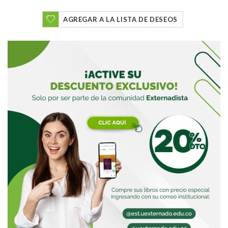
AGREGAR A LA LISTA DE DESEOS
Buscar
Buscar