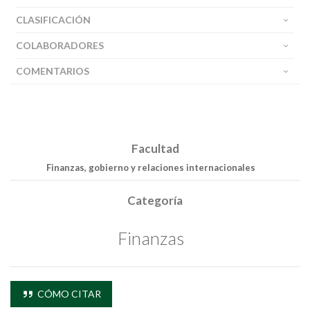
CLASIFICACIÓN
COLABORADORES
COMENTARIOS
Facultad
Finanzas, gobierno y relaciones internacionales
Categoría
Finanzas
CÓMO CITAR