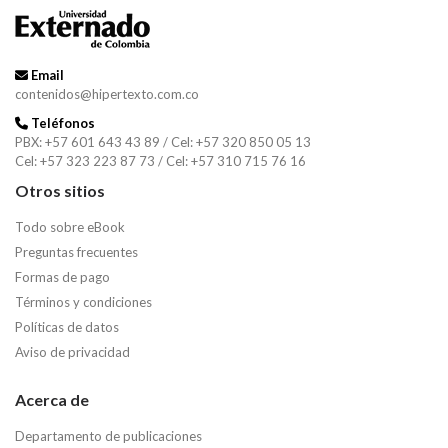
Email
contenidos@hipertexto.com.co
Teléfonos
PBX: +57 601 643 43 89 / Cel: +57 320 850 05 13
Cel: +57 323 223 87 73 / Cel: +57 310 715 76 16
Otros sitios
Todo sobre eBook
Preguntas frecuentes
Formas de pago
Términos y condiciones
Políticas de datos
Aviso de privacidad
Acerca de
Departamento de publicaciones