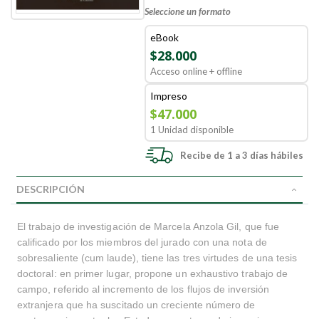
Seleccione un formato
eBook
$28.000
Acceso online + offline
Impreso
$47.000
1 Unidad disponible
Recibe de 1 a 3 días hábiles
DESCRIPCIÓN
El trabajo de investigación de Marcela Anzola Gil, que fue
calificado por los miembros del jurado con una nota de
sobresaliente (cum laude), tiene las tres virtudes de una tesis
doctoral: en primer lugar, propone un exhaustivo trabajo de
campo, referido al incremento de los flujos de inversión
extranjera que ha suscitado un creciente número de