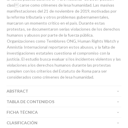
clasi carse como crímenes de lesa humanidad. Las masivas
manifestaciones del 21 de noviembre de 2019, motivadas por
la reforma tributaria y otros problemas gubernamentales,
marcaron un momento crítico en el país. Durante estas
protestas, se documentaron serias violaciones de los derechos
humanos y abusos por parte de la fuerza pública.
Organizaciones como Temblores ONG, Human Rights Watch y
Amnistía Internacional reportaron estos abusos, y la falta de
investigaciones estatales cuestiona el compromiso con la
justicia. El estudio busca evaluar si los incidentes violentos y las
violaciones a los derechos humanos durante las protestas
cumplen con los criterios del Estatuto de Roma para ser
considerados como crímenes de lesa humanidad.
ABSTRACT
TABLA DE CONTENIDOS
FICHA TÉCNICA
CLASIFICACIÓN