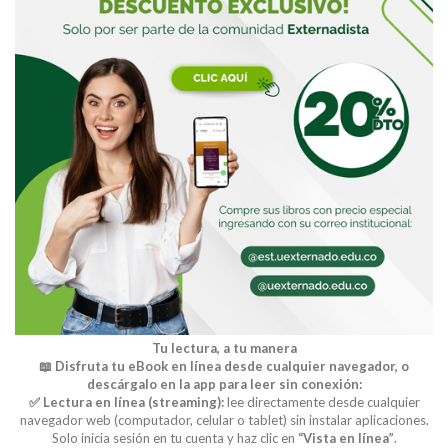
Buscar
Tu lectura, a tu manera
📖 Disfruta tu eBook en línea desde cualquier navegador, o
descárgalo en la app para leer sin conexión:
✅ Lectura en línea (streaming):
lee directamente desde cualquier
navegador web (computador, celular o tablet) sin instalar aplicaciones.
Solo inicia sesión en tu cuenta y haz clic en
“Vista en línea”
.