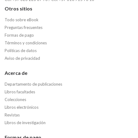
Otros sitios
Todo sobre eBook
Preguntas frecuentes
Formas de pago
Términos y condiciones
Políticas de datos
Aviso de privacidad
Acerca de
Departamento de publicaciones
Libros facultades
Colecciones
Libros electrónicos
Revistas
Libros de investigación
Formas de pago