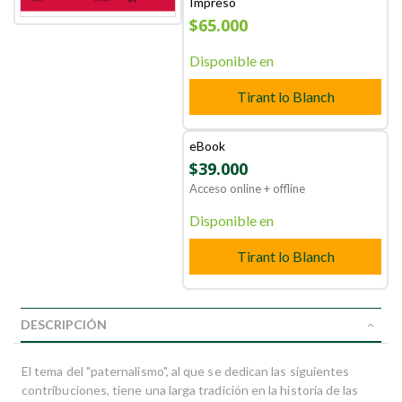
Impreso
$65.000
Disponible en
Tirant lo Blanch
eBook
$39.000
Acceso online + offline
Disponible en
Tirant lo Blanch
DESCRIPCIÓN
El tema del "paternalismo", al que se dedican las siguientes
contribuciones, tiene una larga tradición en la historia de las