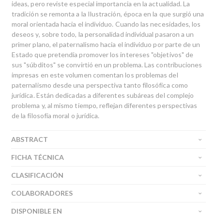
ideas, pero reviste especial importancia en la actualidad. La
tradición se remonta a la Ilustración, época en la que surgió una
moral orientada hacia el individuo. Cuando las necesidades, los
deseos y, sobre todo, la personalidad individual pasaron a un
primer plano, el paternalismo hacia el individuo por parte de un
Estado que pretendía promover los intereses "objetivos" de
sus "súbditos" se convirtió en un problema. Las contribuciones
impresas en este volumen comentan los problemas del
paternalismo desde una perspectiva tanto filosófica como
jurídica. Están dedicadas a diferentes subáreas del complejo
problema y, al mismo tiempo, reflejan diferentes perspectivas
de la filosofía moral o jurídica.
ABSTRACT
FICHA TÉCNICA
CLASIFICACIÓN
COLABORADORES
DISPONIBLE EN