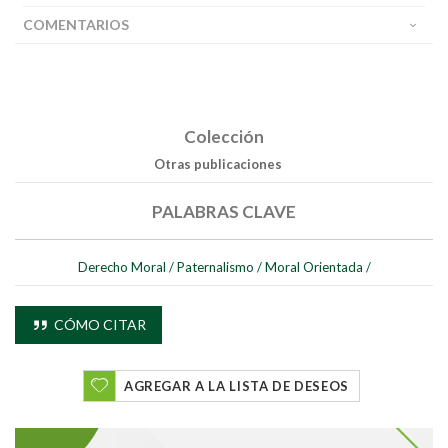
COMENTARIOS
Colección
Otras publicaciones
PALABRAS CLAVE
Derecho Moral
/
Paternalismo
/
Moral Orientada
/
CÓMO CITAR
AGREGAR A LA LISTA DE DESEOS
Buscar