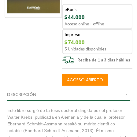
eBook
$44.000
Acceso online + offline
Impreso
$74.000
5 Unidades disponibles
Recibe de 1 a 3 días hábiles
ACCESO ABIERTO
DESCRIPCIÓN
Este libro surgió de la tesis doctoral dirigida por el profesor
Walter Krebs, publicada en Alemania y de la cual el profesor
Eberhard Schmidt-Assmann resaltó su mérito científico
notable (Eberhard Schmidt-Assmann, 2013). Él mismo