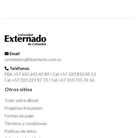
Email
contenidos@hipertexto.com.co
Teléfonos
PBX: +57 601 643 43 89 / Cel: +57 320 850 05 13
Cel: +57 323 223 87 73 / Cel: +57 310 715 76 16
Otros sitios
Todo sobre eBook
Preguntas frecuentes
Formas de pago
Términos y condiciones
Políticas de datos