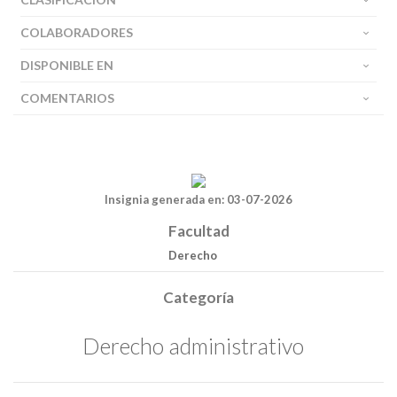
COLABORADORES
DISPONIBLE EN
COMENTARIOS
Insignia generada en: 03-07-2026
Facultad
Derecho
Categoría
Derecho administrativo