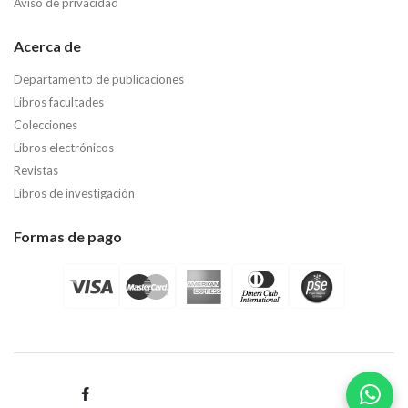
Aviso de privacidad
Acerca de
Departamento de publicaciones
Libros facultades
Colecciones
Libros electrónicos
Revistas
Libros de investigación
Formas de pago