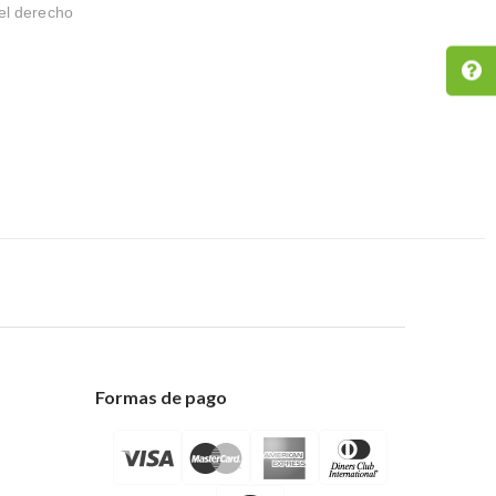
el derecho
Formas de pago