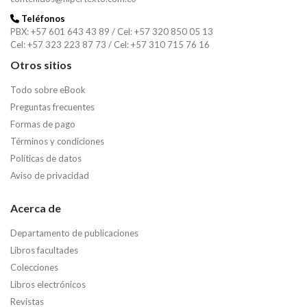
Teléfonos
PBX: +57 601 643 43 89 / Cel: +57 320 850 05 13
Cel: +57 323 223 87 73 / Cel: +57 310 715 76 16
Otros sitios
Todo sobre eBook
Preguntas frecuentes
Formas de pago
Términos y condiciones
Políticas de datos
Aviso de privacidad
Acerca de
Departamento de publicaciones
Libros facultades
Colecciones
Libros electrónicos
Revistas