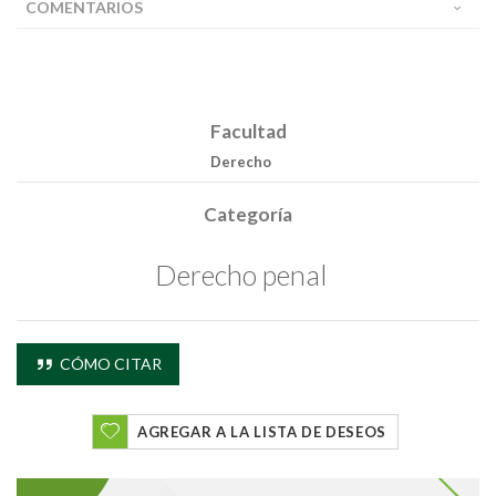
COMENTARIOS
Facultad
Derecho
Categoría
Derecho penal
CÓMO CITAR
AGREGAR A LA LISTA DE DESEOS
Buscar