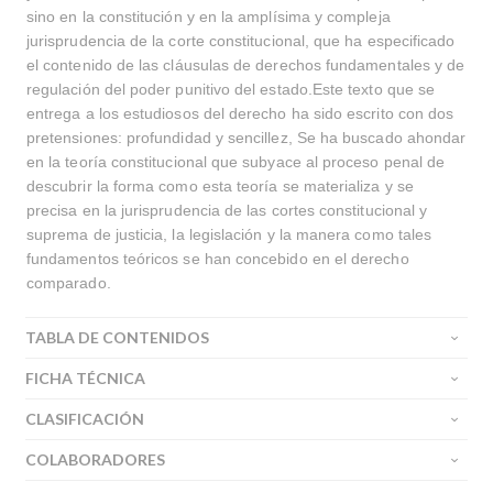
sino en la constitución y en la amplísima y compleja
jurisprudencia de la corte constitucional, que ha especificado
el contenido de las cláusulas de derechos fundamentales y de
regulación del poder punitivo del estado.Este texto que se
entrega a los estudiosos del derecho ha sido escrito con dos
pretensiones: profundidad y sencillez, Se ha buscado ahondar
en la teoría constitucional que subyace al proceso penal de
descubrir la forma como esta teoría se materializa y se
precisa en la jurisprudencia de las cortes constitucional y
suprema de justicia, la legislación y la manera como tales
fundamentos teóricos se han concebido en el derecho
comparado.
TABLA DE CONTENIDOS
FICHA TÉCNICA
CLASIFICACIÓN
COLABORADORES