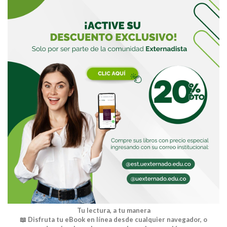
Buscar
Tu lectura, a tu manera
📖 Disfruta tu eBook en línea desde cualquier navegador, o