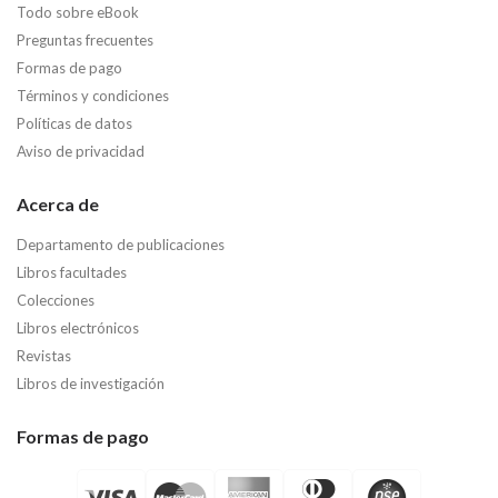
Todo sobre eBook
Preguntas frecuentes
Formas de pago
Términos y condiciones
Políticas de datos
Aviso de privacidad
Acerca de
Departamento de publicaciones
Libros facultades
Colecciones
Libros electrónicos
Revistas
Libros de investigación
Formas de pago