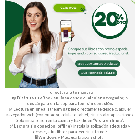
Tu lectura, a tu manera
📖 Disfruta tu eBook en línea desde cualquier navegador, o
descárgalo en la app para leer sin conexión:
✅ Lectura en línea (streaming):
lee directamente desde cualquier
navegador web (computador, celular o tablet) sin instalar aplicaciones.
Solo inicia sesión en tu cuenta y haz clic en
“Vista en línea”
.
✅ Lectura sin conexión (offline):
instala la aplicación adecuada y
descarga tus libros para leer sin internet:
🖥️ Windows y Mac:
usa la app
Scholar