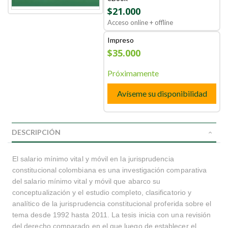
$21.000
Acceso online + offline
Impreso
$35.000
Próximamente
Avíseme su disponibilidad
DESCRIPCIÓN
El salario mínimo vital y móvil en la jurisprudencia
constitucional colombiana es una investigación comparativa
del salario mínimo vital y móvil que abarco su
conceptualización y el estudio completo, clasificatorio y
analítico de la jurisprudencia constitucional proferida sobre el
tema desde 1992 hasta 2011. La tesis inicia con una revisión
del derecho comparado en el que luego de establecer el