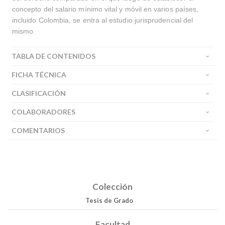
concepto del salario mínimo vital y móvil en varios países,
incluido Colombia, se entra al estudio jurisprudencial del
mismo.
TABLA DE CONTENIDOS
FICHA TÉCNICA
CLASIFICACIÓN
COLABORADORES
COMENTARIOS
Colección
Tesis de Grado
Facultad