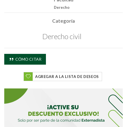
Derecho
Categoría
Derecho civil
CÓMO CITAR
AGREGAR A LA LISTA DE DESEOS
Buscar
Buscar