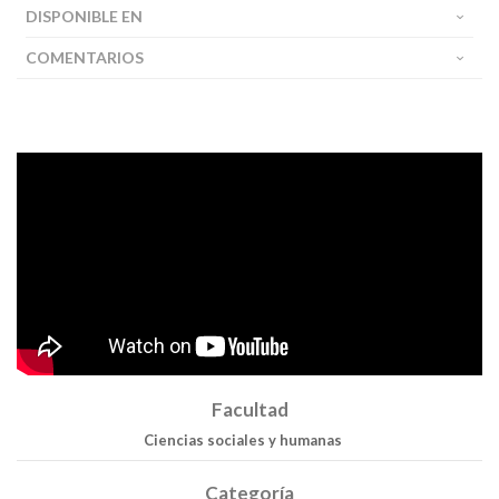
DISPONIBLE EN
COMENTARIOS
Facultad
Ciencias sociales y humanas
Buscar
Categoría