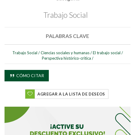
Buscar
Trabajo Social
PALABRAS CLAVE
Trabajo Social
/
Ciencias sociales y humanas
/
El trabajo social
/
Perspectiva histórico-crítica
/
CÓMO CITAR
AGREGAR A LA LISTA DE DESEOS