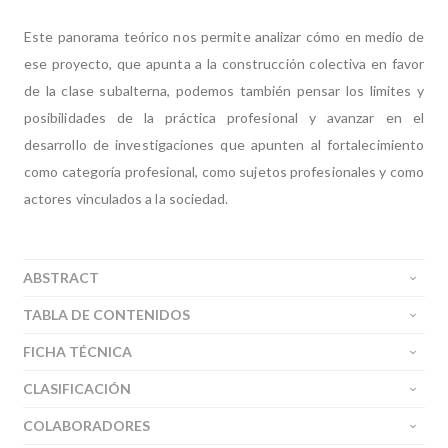
Este panorama teórico nos permite analizar cómo en medio de
ese proyecto, que apunta a la construcción colectiva en favor
de la clase subalterna, podemos también pensar los limites y
posibilidades de la práctica profesional y avanzar en el
desarrollo de investigaciones que apunten al fortalecimiento
como categoría profesional, como sujetos profesionales y como
actores vinculados a la sociedad.
ABSTRACT
TABLA DE CONTENIDOS
FICHA TÉCNICA
CLASIFICACIÓN
COLABORADORES