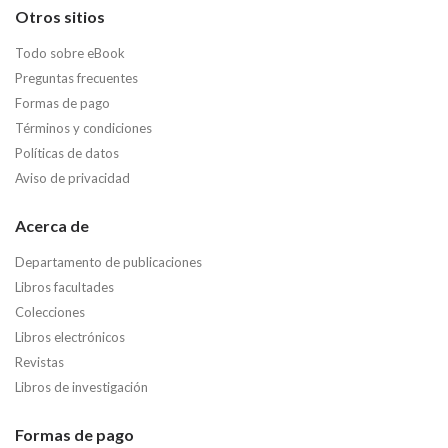
Otros sitios
Todo sobre eBook
Preguntas frecuentes
Formas de pago
Términos y condiciones
Políticas de datos
Aviso de privacidad
Acerca de
Departamento de publicaciones
Libros facultades
Colecciones
Libros electrónicos
Revistas
Libros de investigación
Formas de pago