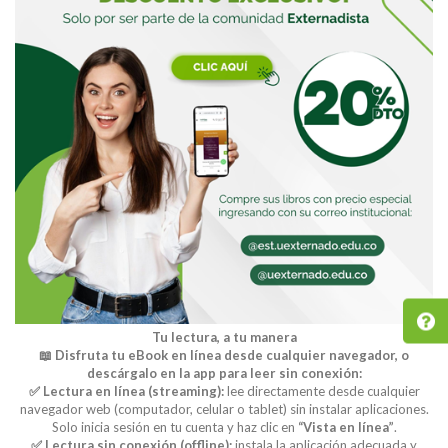
Tu lectura, a tu manera
📖 Disfruta tu eBook en línea desde cualquier navegador, o
descárgalo en la app para leer sin conexión:
✅ Lectura en línea (streaming):
lee directamente desde cualquier
navegador web (computador, celular o tablet) sin instalar aplicaciones.
Solo inicia sesión en tu cuenta y haz clic en
“Vista en línea”
.
✅ Lectura sin conexión (offline):
instala la aplicación adecuada y