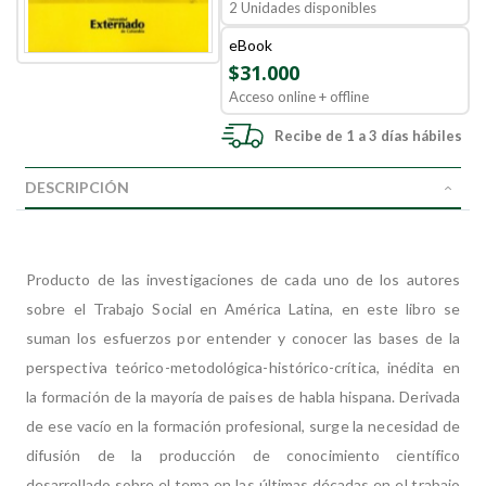
2 Unidades disponibles
eBook
$31.000
Acceso online + offline
Recibe de 1 a 3 días hábiles
DESCRIPCIÓN
Producto de las investigaciones de cada uno de los autores
sobre el Trabajo Social en América Latina, en este libro se
suman los esfuerzos por entender y conocer las bases de la
perspectiva teórico-metodológica-histórico-crítica, inédita en
la formación de la mayoría de paises de habla hispana. Derivada
de ese vacío en la formación profesional, surge la necesidad de
difusión de la producción de conocimiento científico
desarrollado sobre el tema en las últimas décadas en el trabajo