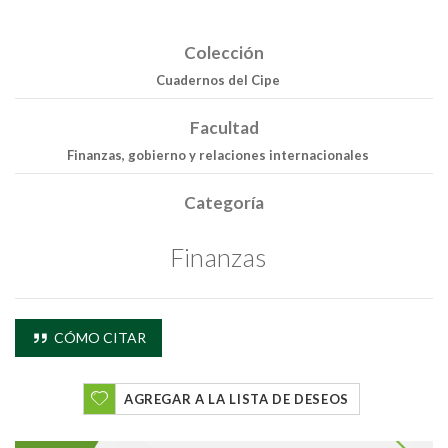
Colección
Cuadernos del Cipe
Facultad
Finanzas, gobierno y relaciones internacionales
Categoría
Finanzas
CÓMO CITAR
AGREGAR A LA LISTA DE DESEOS