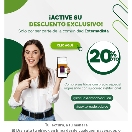
Buscar
Buscar
Tu lectura, a tu manera
📖 Disfruta tu eBook en línea desde cualquier navegador, o