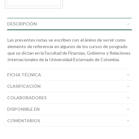
DESCRIPCIÓN
Las presentes notas se escriben con el ánimo de servir como
elemento de referencia en algunos de los cursos de posgrado
que se dictan en la Facultad de Finanzas, Gobierno y Relaciones
Internacionales de la Universidad Externado de Colombia.
FICHA TÉCNICA
CLASIFICACIÓN
COLABORADORES
DISPONIBLE EN
COMENTARIOS