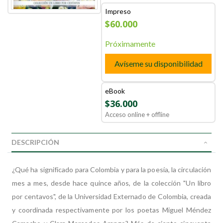
Impreso
$60.000
Próximamente
Avíseme su disponibilidad
eBook
$36.000
Acceso online + offline
DESCRIPCIÓN
¿Qué ha significado para Colombia y para la poesía, la circulación
mes a mes, desde hace quince años, de la colección "Un libro
por centavos", de la Universidad Externado de Colombia, creada
y coordinada respectivamente por los poetas Miguel Méndez