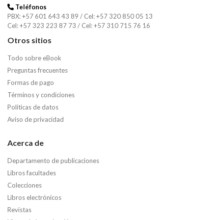
Teléfonos
PBX: +57 601 643 43 89 / Cel: +57 320 850 05 13
Cel: +57 323 223 87 73 / Cel: +57 310 715 76 16
Otros sitios
Todo sobre eBook
Preguntas frecuentes
Formas de pago
Términos y condiciones
Políticas de datos
Aviso de privacidad
Acerca de
Departamento de publicaciones
Libros facultades
Colecciones
Libros electrónicos
Revistas