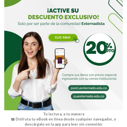
Buscar
Tu lectura, a tu manera
📖 Disfruta tu eBook en línea desde cualquier navegador, o
descárgalo en la app para leer sin conexión: