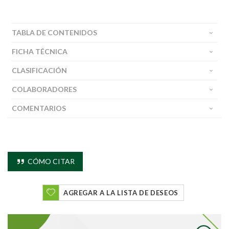
TABLA DE CONTENIDOS
FICHA TÉCNICA
CLASIFICACIÓN
COLABORADORES
COMENTARIOS
CÓMO CITAR
AGREGAR A LA LISTA DE DESEOS
Buscar