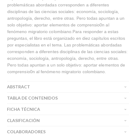
problemáticas abordadas corresponden a diferentes
disciplinas de las ciencias sociales: economía, sociología,
antropología, derecho, entre otras. Pero todas apuntan a un
solo objetivo: aportar elementos de comprensio0n al
fenómeno migratorio colombiano.Para responder a estas
preguntas, el libro está organizado en diez capítulos escritos
por especialistas en el tema. Las problemáticas abordadas
corresponden a diferentes disciplinas de las ciencias sociales:
economía, sociología, antropología, derecho, entre otras.
Pero todas apuntan a un solo objetivo: aportar elementos de
comprensio0n al fenómeno migratorio colombiano.
ABSTRACT
TABLA DE CONTENIDOS
FICHA TÉCNICA
CLASIFICACIÓN
COLABORADORES