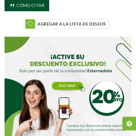
CÓMO CITAR
AGREGAR A LA LISTA DE DESEOS