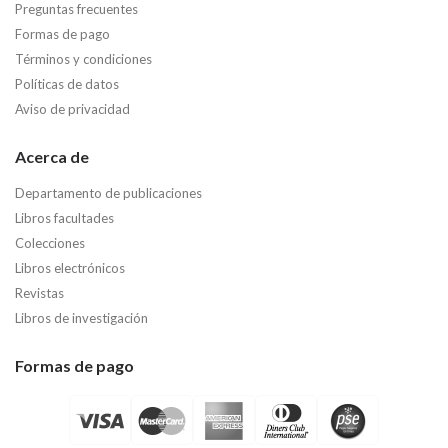
Preguntas frecuentes
Formas de pago
Términos y condiciones
Políticas de datos
Aviso de privacidad
Acerca de
Departamento de publicaciones
Libros facultades
Colecciones
Libros electrónicos
Revistas
Libros de investigación
Formas de pago