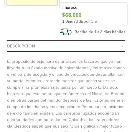
Impreso
$68.000
1 Unidad disponible
Recibe de 1 a 3 días hábiles
DESCRIPCIÓN
El propósito de este libro es analizas los factores que ya han
llevado a un éxodo masivo de colombianos y las implicaciones
en el país de acogida y el tipo de vínculos que desarrollan con
su patria. Además, pretende mostrar que pocas veces se
cumplen las promesas suscitadas por un nuevo El Dorado,
bien sea que éste se busque en América del Norte, en Europa
o en otras partes del mundo: después de las ilusiones viene el
tiempo de las dudas y las decepciones.Por supuesto, historias
de éxito también existen. Los cerebros fugados encuentran
oportunidades que no tenían en Colombia; los trabajadores
clandestinos saben que sus sacrificios significan mejor futuro