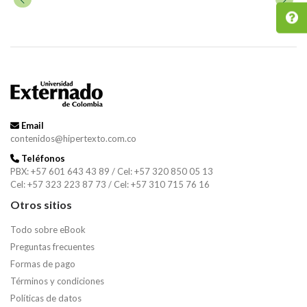
Email
contenidos@hipertexto.com.co
Teléfonos
PBX: +57 601 643 43 89 / Cel: +57 320 850 05 13
Cel: +57 323 223 87 73 / Cel: +57 310 715 76 16
Otros sitios
Todo sobre eBook
Preguntas frecuentes
Formas de pago
Términos y condiciones
Políticas de datos