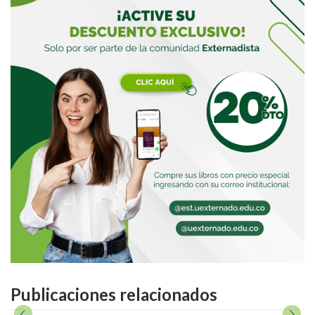
Publicaciones relacionados