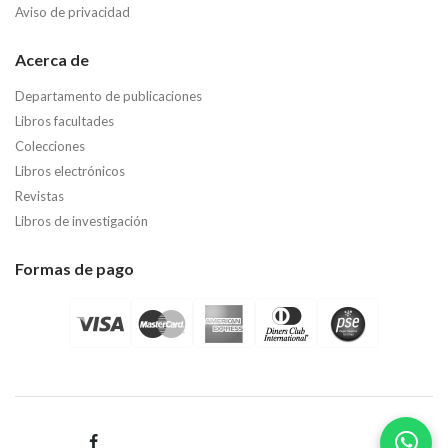
Aviso de privacidad
Acerca de
Departamento de publicaciones
Libros facultades
Colecciones
Libros electrónicos
Revistas
Libros de investigación
Formas de pago