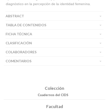
diagnóstico en la percepción de la identidad femenina.
ABSTRACT
TABLA DE CONTENIDOS
Buscar
FICHA TÉCNICA
Buscar
CLASIFICACIÓN
COLABORADORES
COMENTARIOS
Colección
Cuadernos del CIDS
Facultad