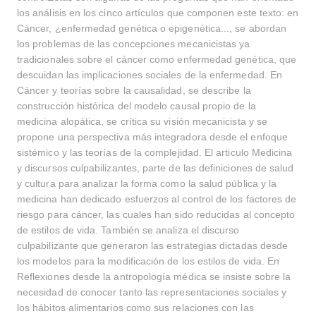
los análisis en los cinco artículos que componen este texto: en
Cáncer, ¿enfermedad genética o epigenética..., se abordan
los problemas de las concepciones mecanicistas ya
tradicionales sobre el cáncer como enfermedad genética, que
descuidan las implicaciones sociales de la enfermedad. En
Cáncer y teorías sobre la causalidad, se describe la
construcción histórica del modelo causal propio de la
medicina alopática, se crítica su visión mecanicista y se
propone una perspectiva más integradora desde el enfoque
sistémico y las teorías de la complejidad. El articulo Medicina
y discursos culpabilizantes, parte de las definiciones de salud
y cultura para analizar la forma como la salud pública y la
medicina han dedicado esfuerzos al control de los factores de
riesgo para cáncer, las cuales han sido reducidas al concepto
de estilos de vida. También se analiza el discurso
culpabilizante que generaron las estrategias dictadas desde
los modelos para la modificación de los estilos de vida. En
Reflexiones desde la antropología médica se insiste sobre la
necesidad de conocer tanto las representaciones sociales y
los hábitos alimentarios como sus relaciones con las