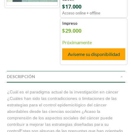
$17.000
Acceso online + offline
Impreso
$29.000
Próximamente
Avíseme su disponibilidad
DESCRIPCIÓN
¿Cuál es el paradigma actual de la investigación en cáncer
¿Cuáles han sido las contradicciones o limitaciones de las
estrategias para el control epidemiológico del cáncer
abordables desde las ciencias sociales ¿Acaso la
comprensión de los aspectos sociales del cáncer puede
contribuir a mejorar las estrategias diseñadas para su
controlEstas son algunas de las preguntas que han orientado