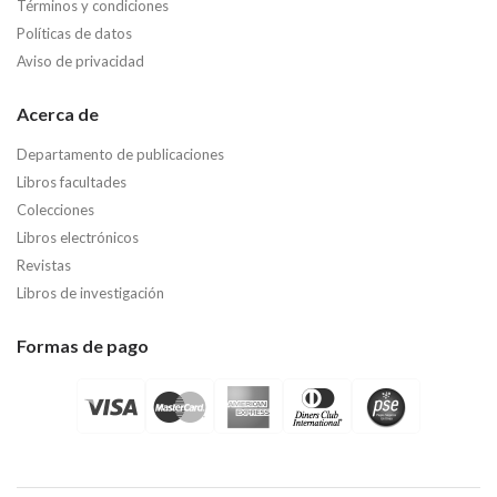
Términos y condiciones
Políticas de datos
Aviso de privacidad
Acerca de
Departamento de publicaciones
Libros facultades
Colecciones
Libros electrónicos
Revistas
Libros de investigación
Formas de pago