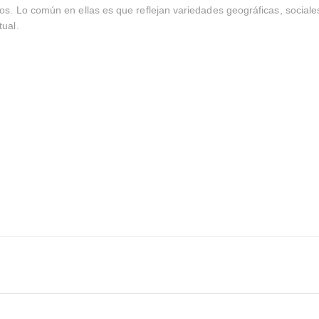
cos. Lo común en ellas es que reflejan variedades geográficas, sociale
tual.