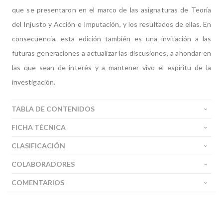
que se presentaron en el marco de las asignaturas de Teoría
del Injusto y Acción e Imputación, y los resultados de ellas. En
consecuencia, esta edición también es una invitación a las
futuras generaciones a actualizar las discusiones, a ahondar en
las que sean de interés y a mantener vivo el espíritu de la
investigación.
TABLA DE CONTENIDOS
FICHA TÉCNICA
CLASIFICACIÓN
COLABORADORES
COMENTARIOS