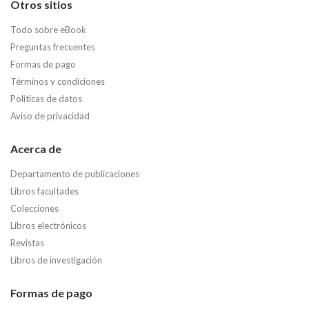
Otros sitios
Todo sobre eBook
Preguntas frecuentes
Formas de pago
Términos y condiciones
Políticas de datos
Aviso de privacidad
Acerca de
Departamento de publicaciones
Libros facultades
Colecciones
Libros electrónicos
Revistas
Libros de investigación
Formas de pago