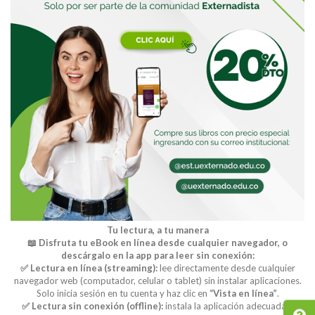
Tu lectura, a tu manera
📖 Disfruta tu eBook en línea desde cualquier navegador, o
descárgalo en la app para leer sin conexión:
✅ Lectura en línea (streaming):
lee directamente desde cualquier
navegador web (computador, celular o tablet) sin instalar aplicaciones.
Solo inicia sesión en tu cuenta y haz clic en
“Vista en línea”
.
✅ Lectura sin conexión (offline):
instala la aplicación adecuada y