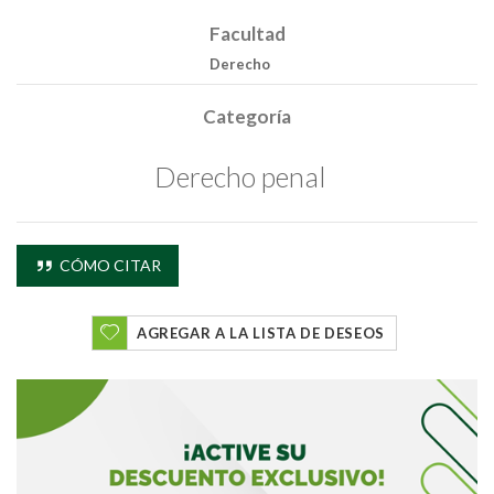
Facultad
Derecho
Categoría
Derecho penal
Buscar
Buscar
CÓMO CITAR
AGREGAR A LA LISTA DE DESEOS