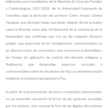
elaborados por estudiantes de la Maestría de Ciencias Penales
y Criminológicas 2017-2018 -de la Universidad Externado de
Colombia, bajo la dirección del profesor Carlos Arturo Gómez
Pavajeau, que abordan temas que jamás dejarán de ser actuales
como la libertad como pilar fundamental de la existencia de la
humanidad; que confirman que hoy en día cualquier discurso
jurídico que prescinda de los fundamentos convencionales es
un discurso vacío de contenidos; que reconocen la diversidad y
las formas de aplicación de justicia del derecho indígena y,
finalmente, que desarrollan aspectos centrales y
controversiales sobre los Acuerdos de Paz y su implementación
mediante la Justicia Especial para la Paz.
A partir de la presentación de estos contenidos transversales
no se pretende convencer al lector de las posturas asumidas
por los autores, sino mostrar la foto de las álgidas discusiones