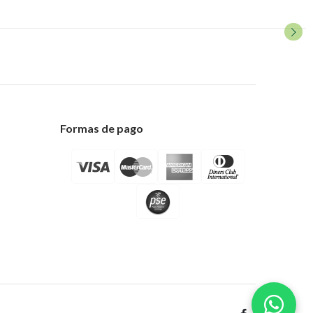
Formas de pago