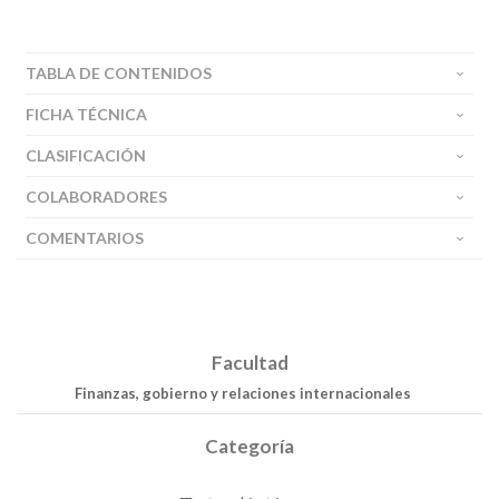
TABLA DE CONTENIDOS
FICHA TÉCNICA
CLASIFICACIÓN
COLABORADORES
COMENTARIOS
Facultad
Finanzas, gobierno y relaciones internacionales
Categoría