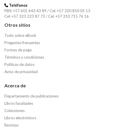
Teléfonos
PBX: +57 601 643 43 89 / Cel: +57 320 850 05 13
Cel: +57 323 223 87 73 / Cel: +57 310 715 76 16
Otros sitios
Todo sobre eBook
Preguntas frecuentes
Formas de pago
Términos y condiciones
Políticas de datos
Aviso de privacidad
Acerca de
Departamento de publicaciones
Libros facultades
Colecciones
Libros electrónicos
Revistas