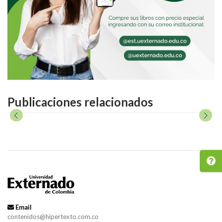
Publicaciones relacionados
Email
contenidos@hipertexto.com.co