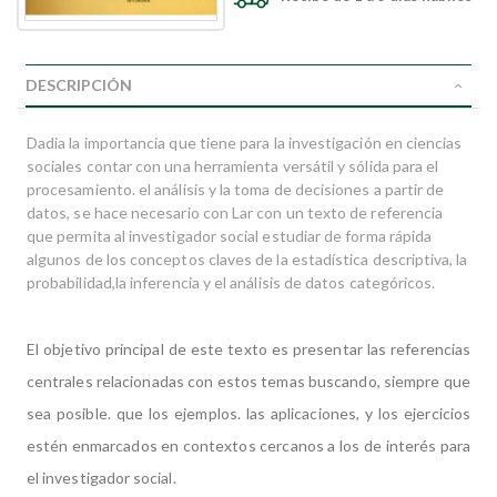
DESCRIPCIÓN
Dadia la importancia que tiene para la investigación en ciencias
sociales contar con una herramienta versátil y sólida para el
procesamiento. el análisis y la toma de decisiones a partir de
datos, se hace necesario con Lar con un texto de referencia
que permita al investigador social estudiar de forma rápida
algunos de los conceptos claves de la estadística descriptiva, la
probabilidad,la inferencia y el análisis de datos categóricos.
El objetivo principal de este texto es presentar las referencias
centrales relacionadas con estos temas buscando, siempre que
sea posible. que los ejemplos. las aplicaciones, y los ejercicios
estén enmarcados en contextos cercanos a los de interés para
el investigador social.