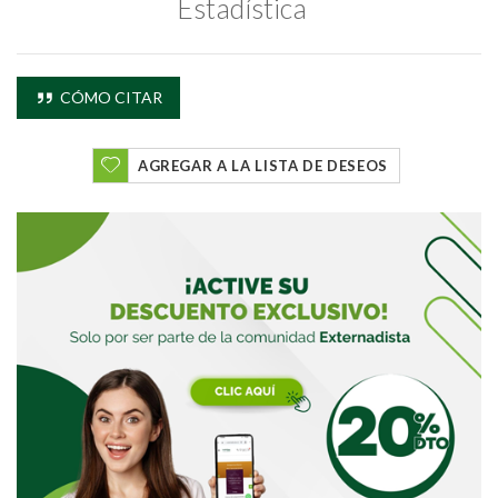
Estadística
CÓMO CITAR
AGREGAR A LA LISTA DE DESEOS
Buscar
Buscar