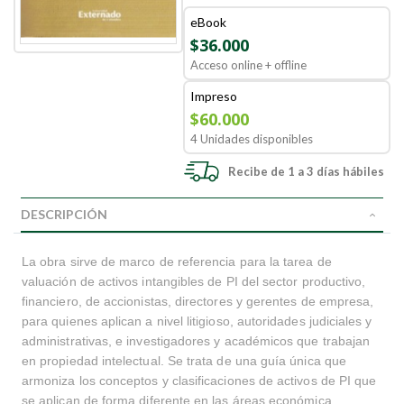
eBook
$36.000
Acceso online + offline
Impreso
$60.000
4 Unidades disponibles
Recibe de 1 a 3 días hábiles
DESCRIPCIÓN
La obra sirve de marco de referencia para la tarea de
valuación de activos intangibles de PI del sector productivo,
financiero, de accionistas, directores y gerentes de empresa,
para quienes aplican a nivel litigioso, autoridades judiciales y
administrativas, e investigadores y académicos que trabajan
en propiedad intelectual. Se trata de una guía única que
armoniza los conceptos y clasificaciones de activos de PI que
se aplican de forma diferente en las áreas económica,