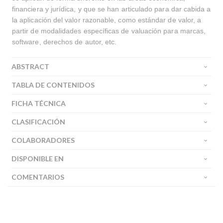
financiera y jurídica, y que se han articulado para dar cabida a
la aplicación del valor razonable, como estándar de valor, a
partir de modalidades específicas de valuación para marcas,
software, derechos de autor, etc.
ABSTRACT
TABLA DE CONTENIDOS
FICHA TÉCNICA
CLASIFICACIÓN
COLABORADORES
DISPONIBLE EN
COMENTARIOS