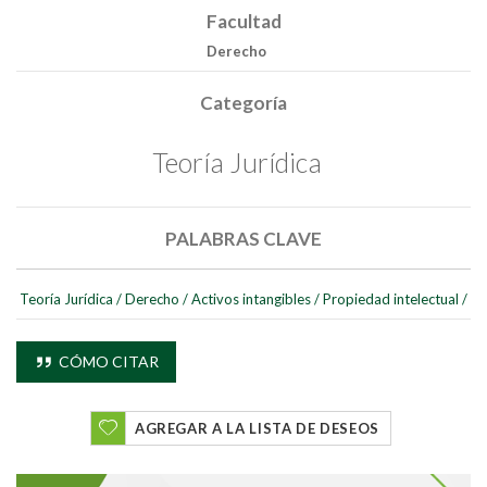
Facultad
Derecho
Categoría
Teoría Jurídica
PALABRAS CLAVE
Teoría Jurídica
/
Derecho
/
Activos intangibles
/
Propiedad intelectual
/
CÓMO CITAR
AGREGAR A LA LISTA DE DESEOS
Buscar