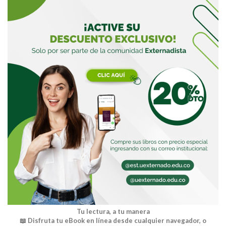
Buscar
Tu lectura, a tu manera
📖 Disfruta tu eBook en línea desde cualquier navegador, o