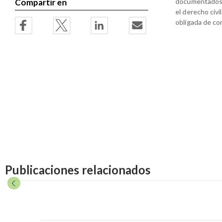
documentados, 
Compartir en
el derecho civi
obligada de co
Publicaciones relacionados