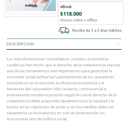
eBook
$118.000
Acceso online + offline
Recibe de 1 a 3 días hábiles
DESCRIPCIÓN
Las transformaciones tecnológicas, sociales, económicas
y políticas han hecho que el derecho de la competencia sea hoy
una de las herramientas más importantes para garantizar la
economía social, la libertad y permanencia de los operadores
económicos en el mercado, la eficiencia económica y el
bienestar del consumidor. Más reciente, controversial e
interesantes resulta la posición según la cual el derecho de la
competencia debe propender igualmente por la equidad y la
justica en las relaciones de poder y, en esa medida, debe ser
claramente un instrumento no solo de intervención en
la economía sino de política social.