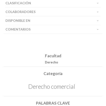
CLASIFICACIÓN
COLABORADORES
DISPONIBLE EN
COMENTARIOS
Facultad
Derecho
Categoría
Derecho comercial
PALABRAS CLAVE