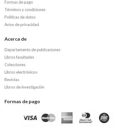
Formas de pago
Términos y condiciones
Políticas de datos
Aviso de privacidad
Acerca de
Departamento de publicaciones
Libros facultades
Colecciones
Libros electrónicos
Revistas
Libros de investigación
Formas de pago