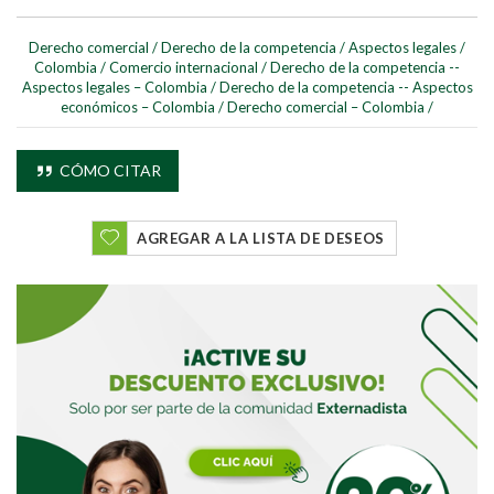
Derecho comercial
/
Derecho de la competencia
/
Aspectos legales
/
Colombia
/
Comercio internacional
/
Derecho de la competencia --
Aspectos legales – Colombia
/
Derecho de la competencia -- Aspectos
económicos – Colombia
/
Derecho comercial – Colombia
/
Buscar
CÓMO CITAR
Buscar
AGREGAR A LA LISTA DE DESEOS