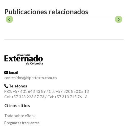
Publicaciones relacionados
Email
contenidos@hipertexto.com.co
Teléfonos
PBX: +57 601 643 43 89 / Cel: +57 320 850 05 13
Cel: +57 323 223 87 73 / Cel: +57 310 715 76 16
Otros sitios
Todo sobre eBook
Preguntas frecuentes