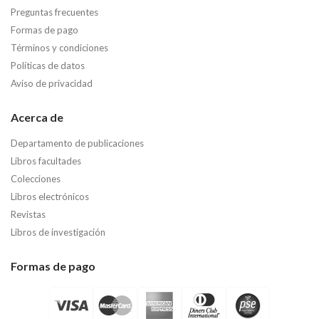
Preguntas frecuentes
Formas de pago
Términos y condiciones
Políticas de datos
Aviso de privacidad
Acerca de
Departamento de publicaciones
Libros facultades
Colecciones
Libros electrónicos
Revistas
Libros de investigación
Formas de pago