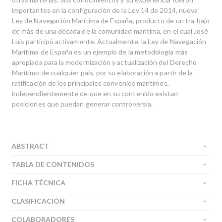
importantes en la configuración de la Ley 14 de 2014, nueva
Ley de Navegación Marítima de España, producto de un tra-bajo
de más de una década de la comunidad marítima, en el cual José
Luis participó activamente. Actualmente, la Ley de Navegación
Marítima de España es un ejemplo de la metodología más
apropiada para la modernización y actualización del Derecho
Marítimo de cualquier país, por su elaboración a partir de la
ratificación de los principales convenios marítimos,
independientemente de que en su contenido existan
posiciones que puedan generar controversia.
ABSTRACT
TABLA DE CONTENIDOS
FICHA TÉCNICA
CLASIFICACIÓN
COLABORADORES