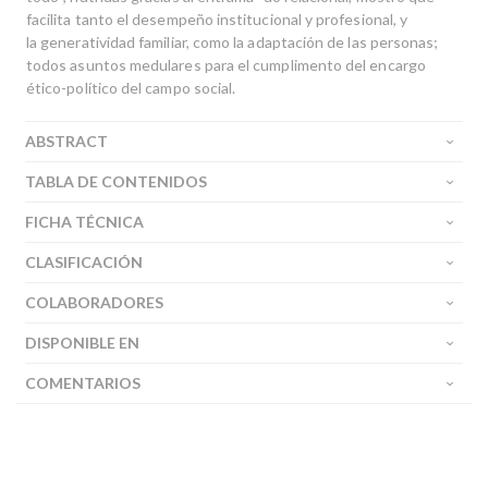
facilita tanto el desempeño institucional y profesional, y
la generatividad familiar, como la adaptación de las personas;
todos asuntos medulares para el cumplimento del encargo
ético-político del campo social.
ABSTRACT
TABLA DE CONTENIDOS
FICHA TÉCNICA
CLASIFICACIÓN
COLABORADORES
DISPONIBLE EN
COMENTARIOS