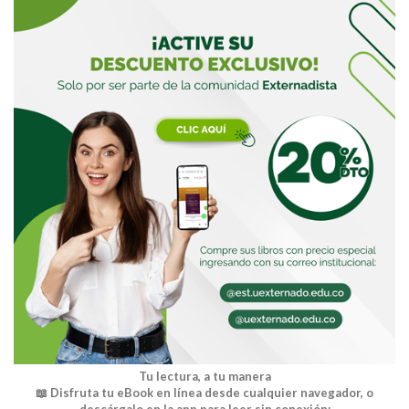
Tu lectura, a tu manera
📖 Disfruta tu eBook en línea desde cualquier navegador, o
descárgalo en la app para leer sin conexión: