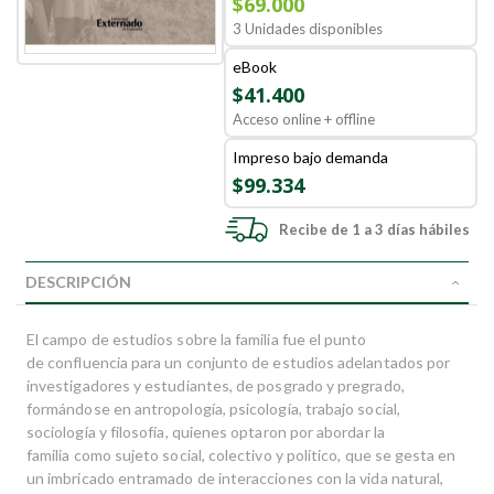
$69.000
3 Unidades disponibles
eBook
$41.400
Acceso online + offline
Impreso bajo demanda
$99.334
Recibe de 1 a 3 días hábiles
DESCRIPCIÓN
El campo de estudios sobre la familia fue el punto
de confluencia para un conjunto de estudios adelantados por
investigadores y estudiantes, de posgrado y pregrado,
formándose en antropología, psicología, trabajo social,
sociología y filosofía, quienes optaron por abordar la
familia como sujeto social, colectivo y político, que se gesta en
un imbricado entramado de interacciones con la vida natural,