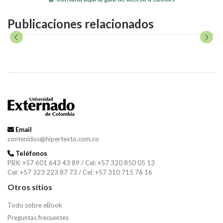
Publicaciones relacionados
Email
contenidos@hipertexto.com.co
Teléfonos
PBX: +57 601 643 43 89 / Cel: +57 320 850 05 13
Cel: +57 323 223 87 73 / Cel: +57 310 715 76 16
Otros sitios
Todo sobre eBook
Preguntas frecuentes