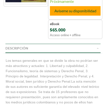
Próximamente
Avíseme su disponibilidad
eBook
$65.000
Acceso online + offline
DESCRIPCIÓN
Los temas generales en que se divide la obra no podrían ser
más atractivos y actuales: 1. Libertad y culpabilidad, 2.
Funcionalismo, teoría de sistemas y Derecho Penal, 3.
Principio de legalidad. Interpretación y Derecho Penal, y 4.
Moral social, bien jurídico y Derecho Penal.La sola mención
de sus autores es suficiente garantía del elevado nivel teórico
de sus exposiciones. Se trata de 15 profesores que no
requieren presentación, pues son ampliamente conocidos en
los medios jurídicos colombianos y no pocos de ellos han