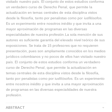
visitado nuestro país. El conjunto de estos estudios conforma
un verdadero curso de Derecho Penal, que permite la
actualización en temas centrales de esta disciplina vistos
desde la filosofía, tanto por penalistas como por iusfilósofos.
Es un experimento entre nosotros inédito y que invita a una
mayor aproximación de programas en las diversas
especialidades de nuestra profesión.La sola mención de sus
autores es suficiente garantía del elevado nivel teórico de sus
exposiciones. Se trata de 15 profesores que no requieren
presentación, pues son ampliamente conocidos en los medios
jurídicos colombianos y no pocos de ellos han visitado nuestro
país. El conjunto de estos estudios conforma un verdadero
curso de Derecho Penal, que permite la actualización en
temas centrales de esta disciplina vistos desde la filosofía,
tanto por penalistas como por iusfilósofos. Es un experimento
entre nosotros inédito y que invita a una mayor aproximación
de programas en las diversas especialidades de nuestra
profesión.
ABSTRACT