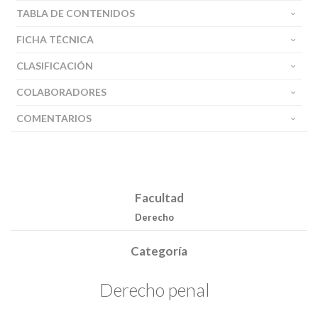
TABLA DE CONTENIDOS
FICHA TÉCNICA
CLASIFICACIÓN
COLABORADORES
COMENTARIOS
Facultad
Derecho
Categoría
Derecho penal