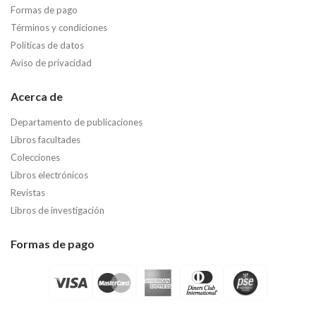
Formas de pago
Términos y condiciones
Políticas de datos
Aviso de privacidad
Acerca de
Departamento de publicaciones
Libros facultades
Colecciones
Libros electrónicos
Revistas
Libros de investigación
Formas de pago