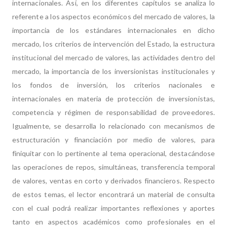
internacionales. Así, en los diferentes capítulos se analiza lo
referente a los aspectos económicos del mercado de valores, la
importancia de los estándares internacionales en dicho
mercado, los criterios de intervención del Estado, la estructura
institucional del mercado de valores, las actividades dentro del
mercado, la importancia de los inversionistas institucionales y
los fondos de inversión, los criterios nacionales e
internacionales en materia de protección de inversionistas,
competencia y régimen de responsabilidad de proveedores.
Igualmente, se desarrolla lo relacionado con mecanismos de
estructuración y financiación por medio de valores, para
finiquitar con lo pertinente al tema operacional, destacándose
las operaciones de repos, simultáneas, transferencia temporal
de valores, ventas en corto y derivados financieros. Respecto
de estos temas, el lector encontrará un material de consulta
con el cual podrá realizar importantes reflexiones y aportes
tanto en aspectos académicos como profesionales en el