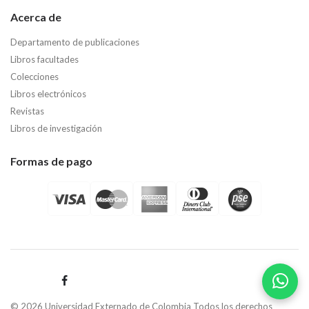
Acerca de
Departamento de publicaciones
Libros facultades
Colecciones
Libros electrónicos
Revistas
Libros de investigación
Formas de pago
© 2026 Universidad Externado de Colombia Todos los derechos