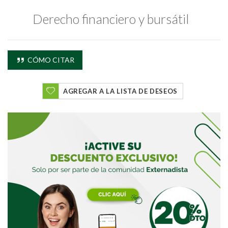
Derecho financiero y bursátil
Buscar
CÓMO CITAR
Buscar
AGREGAR A LA LISTA DE DESEOS