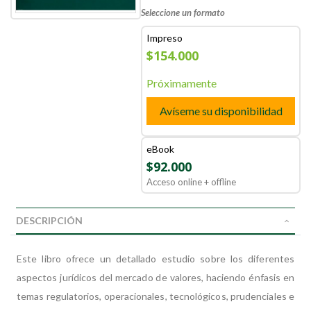
Seleccione un formato
Impreso
$154.000
Próximamente
Avíseme su disponibilidad
eBook
$92.000
Acceso online + offline
DESCRIPCIÓN
Este libro ofrece un detallado estudio sobre los diferentes
aspectos jurídicos del mercado de valores, haciendo énfasis en
temas regulatorios, operacionales, tecnológicos, prudenciales e