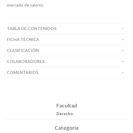
mercado de valores.
TABLA DE CONTENIDOS
FICHA TÉCNICA
CLASIFICACIÓN
COLABORADORES
COMENTARIOS
Facultad
Derecho
Categoría