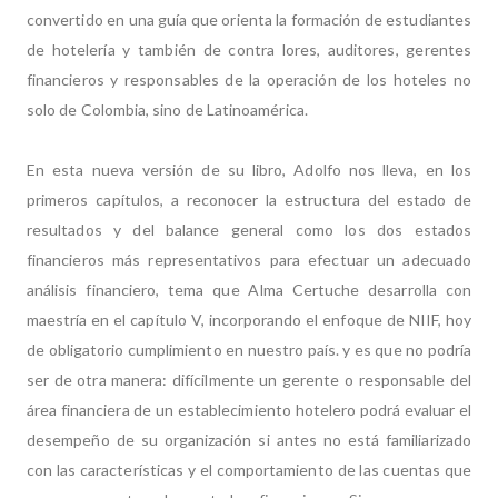
convertido en una guía que orienta la formación de estudiantes
de hotelería y también de contra lores, auditores, gerentes
financieros y responsables de la operación de los hoteles no
solo de Colombia, sino de Latinoamérica.
En esta nueva versión de su libro, Adolfo nos lleva, en los
primeros capítulos, a reconocer la estructura del estado de
resultados y del balance general como los dos estados
financieros más representativos para efectuar un adecuado
análisis financiero, tema que Alma Certuche desarrolla con
maestría en el capítulo V, incorporando el enfoque de NIIF, hoy
de obligatorio cumplimiento en nuestro país. y es que no podría
ser de otra manera: difícilmente un gerente o responsable del
área financiera de un establecimiento hotelero podrá evaluar el
desempeño de su organización si antes no está familiarizado
con las características y el comportamiento de las cuentas que