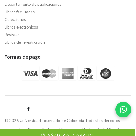
Departamento de publicaciones
Libros facultades
Colecciones
Libros electrónicos
Revistas
Libros de investigación
Formas de pago
© 2026 Universidad Externado de Colombia Todos los derechos
reservados | Desarrollado por
Hipertexto - Netizen Digital Solutions.
AÑADIR AL CARRITO