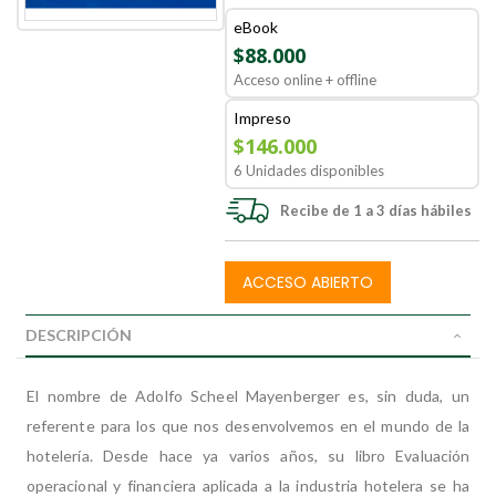
eBook
$88.000
Acceso online + offline
Impreso
$146.000
6 Unidades disponibles
Recibe de 1 a 3 días hábiles
ACCESO ABIERTO
DESCRIPCIÓN
El nombre de Adolfo Scheel Mayenberger es, sin duda, un
referente para los que nos desenvolvemos en el mundo de la
hotelería. Desde hace ya varios años, su libro Evaluación
operacional y financiera aplicada a la industria hotelera se ha