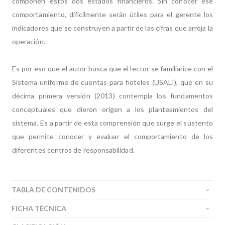
componen estos dos estados financieros. Sin conocer ese
comportamiento, difícilmente serán útiles para el gerente los
indicadores que se construyen a partir de las cifras que arroja la
operación.
Es por eso que el autor busca que el lector se familiarice con el
Sistema uniforme de cuentas para hoteles (USALI), que en su
décima primera versión (2013) contempla los fundamentos
conceptuales que dieron origen a los planteamientos del
sistema. Es a partir de esta comprensión que surge el sustento
que permite conocer y evaluar el comportamiento de los
diferentes centros de responsabilidad.
TABLA DE CONTENIDOS
FICHA TÉCNICA