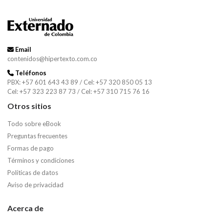
Email
contenidos@hipertexto.com.co
Teléfonos
PBX: +57 601 643 43 89 / Cel: +57 320 850 05 13
Cel: +57 323 223 87 73 / Cel: +57 310 715 76 16
Otros sitios
Todo sobre eBook
Preguntas frecuentes
Formas de pago
Términos y condiciones
Políticas de datos
Aviso de privacidad
Acerca de