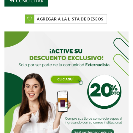
CÓMO CITAR
AGREGAR A LA LISTA DE DESEOS