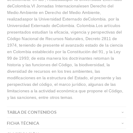
deColombia.VI Jornadas Internacionalesen Derecho del
Buscar
Medio Ambiente en Derecho del Medio Ambiente,
realizadaspor la Universidad Externado deColombia. por la
Buscar
Universidad Externado deColombia. Colombia.Los artículos
presentados estudian la eficacia, vigencia y perspectivas del
Código Nacional de Recursos Naturales, Decreto 2811 de
1974, teniendo de presente el avanzado estado de la ciencia
en Colombia establecido por la Constitución del 91, y la Ley
99 de 1993; de esta manera los doctrinantes retoman la
historia y las funciones del Código, la biodiversidad, la
diversidad de recursos en los tres ambientes, las
modificaciones en la estructura del Estado, el presente y las
perspectivas del código, el marco jurídico, algunas de las
limitaciones a la actividad económica que propone el Código,
y las sanciones, entre otros temas.
TABLA DE CONTENIDOS
FICHA TÉCNICA