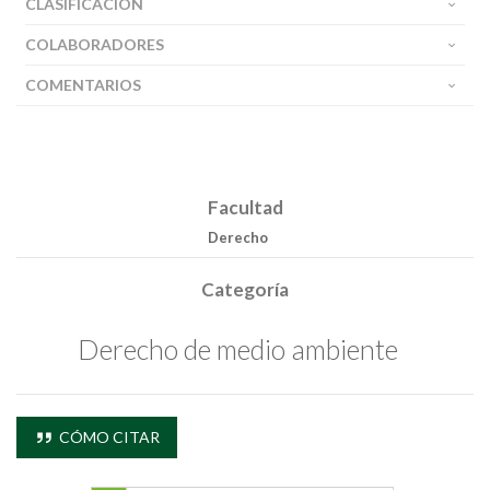
CLASIFICACIÓN
COLABORADORES
COMENTARIOS
Facultad
Derecho
Categoría
Derecho de medio ambiente
CÓMO CITAR