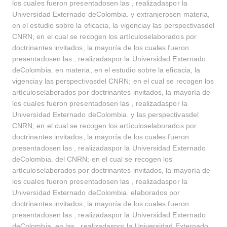
los cuales fueron presentadosen las , realizadaspor la
Universidad Externado deColombia. y extranjerosen materia,
en el estudio sobre la eficacia, la vigenciay las perspectivasdel
CNRN; en el cual se recogen los artículoselaborados por
doctrinantes invitados, la mayoría de los cuales fueron
presentadosen las , realizadaspor la Universidad Externado
deColombia. en materia, en el estudio sobre la eficacia, la
vigenciay las perspectivasdel CNRN; en el cual se recogen los
artículoselaborados por doctrinantes invitados, la mayoría de
los cuales fueron presentadosen las , realizadaspor la
Universidad Externado deColombia. y las perspectivasdel
CNRN; en el cual se recogen los artículoselaborados por
doctrinantes invitados, la mayoría de los cuales fueron
presentadosen las , realizadaspor la Universidad Externado
deColombia. del CNRN; en el cual se recogen los
artículoselaborados por doctrinantes invitados, la mayoría de
los cuales fueron presentadosen las , realizadaspor la
Universidad Externado deColombia. elaborados por
doctrinantes invitados, la mayoría de los cuales fueron
presentadosen las , realizadaspor la Universidad Externado
deColombia. en las , realizadaspor la Universidad Externado