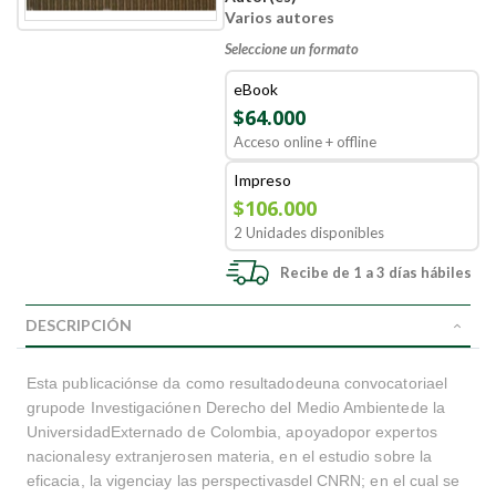
Varios autores
Seleccione un formato
eBook
$64.000
Acceso online + offline
Impreso
$106.000
2 Unidades disponibles
Recibe de 1 a 3 días hábiles
DESCRIPCIÓN
Esta publicaciónse da como resultadodeuna convocatoriael
grupode Investigaciónen Derecho del Medio Ambientede la
UniversidadExternado de Colombia, apoyadopor expertos
nacionalesy extranjerosen materia, en el estudio sobre la
eficacia, la vigenciay las perspectivasdel CNRN; en el cual se