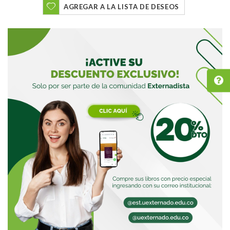
AGREGAR A LA LISTA DE DESEOS