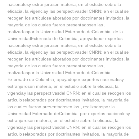
nacionalesy extranjerosen materia, en el estudio sobre la
eficacia, la vigenciay las perspectivasdel CNRN; en el cual se
recogen los artículoselaborados por doctrinantes invitados, la
mayoría de los cuales fueron presentadosen las ,
realizadaspor la Universidad Externado deColombia. de la
UniversidadExternado de Colombia, apoyadopor expertos
nacionalesy extranjerosen materia, en el estudio sobre la
eficacia, la vigenciay las perspectivasdel CNRN; en el cual se
recogen los artículoselaborados por doctrinantes invitados, la
mayoría de los cuales fueron presentadosen las ,
realizadaspor la Universidad Externado deColombia.
Externado de Colombia, apoyadopor expertos nacionalesy
extranjerosen materia, en el estudio sobre la eficacia, la
vigenciay las perspectivasdel CNRN; en el cual se recogen los
artículoselaborados por doctrinantes invitados, la mayoría de
los cuales fueron presentadosen las , realizadaspor la
Universidad Externado deColombia. por expertos nacionalesy
extranjerosen materia, en el estudio sobre la eficacia, la
vigenciay las perspectivasdel CNRN; en el cual se recogen los
artículoselaborados por doctrinantes invitados, la mayoría de