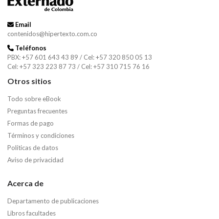
Email
contenidos@hipertexto.com.co
Teléfonos
PBX: +57 601 643 43 89 / Cel: +57 320 850 05 13
Cel: +57 323 223 87 73 / Cel: +57 310 715 76 16
Otros sitios
Todo sobre eBook
Preguntas frecuentes
Formas de pago
Términos y condiciones
Políticas de datos
Aviso de privacidad
Acerca de
Departamento de publicaciones
Libros facultades