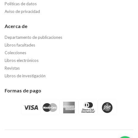
Políticas de datos
Aviso de privacidad
Acerca de
Departamento de publicaciones
Libros facultades
Colecciones
Libros electrónicos
Revistas
Libros de investigación
Formas de pago