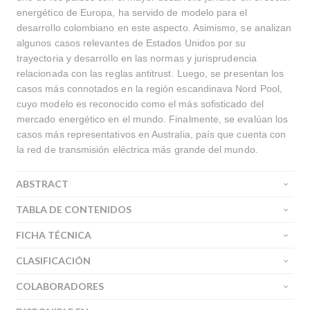
energético de Europa, ha servido de modelo para el
desarrollo colombiano en este aspecto. Asimismo, se analizan
algunos casos relevantes de Estados Unidos por su
trayectoria y desarrollo en las normas y jurisprudencia
relacionada con las reglas antitrust. Luego, se presentan los
casos más connotados en la región escandinava Nord Pool,
cuyo modelo es reconocido como el más sofisticado del
mercado energético en el mundo. Finalmente, se evalúan los
casos más representativos en Australia, país que cuenta con
la red de transmisión eléctrica más grande del mundo.
ABSTRACT
TABLA DE CONTENIDOS
FICHA TÉCNICA
CLASIFICACIÓN
COLABORADORES