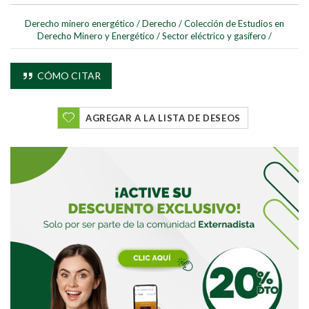
Derecho minero energético
/
Derecho
/
Colección de Estudios en
Derecho Minero y Energético
/
Sector eléctrico y gasífero
/
Buscar
CÓMO CITAR
Buscar
AGREGAR A LA LISTA DE DESEOS